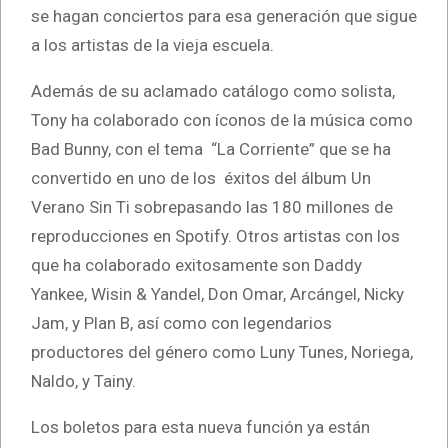
se hagan conciertos para esa generación que sigue
a los artistas de la vieja escuela.
Además de su aclamado catálogo como solista,
Tony ha colaborado con íconos de la música como
Bad Bunny, con el tema “La Corriente” que se ha
convertido en uno de los éxitos del álbum Un
Verano Sin Ti sobrepasando las 180 millones de
reproducciones en Spotify. Otros artistas con los
que ha colaborado exitosamente son Daddy
Yankee, Wisin & Yandel, Don Omar, Arcángel, Nicky
Jam, y Plan B, así como con legendarios
productores del género como Luny Tunes, Noriega,
Naldo, y Tainy.
Los boletos para esta nueva función ya están