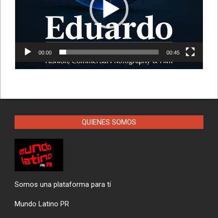
00:00
00:45
QUIENES SOMOS
Somos una plataforma para tí
Mundo Latino PR