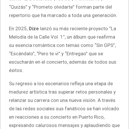
“Quizás” y “Prometo olvidarte” forman parte del
repertorio que ha marcado a toda una generación.
En 2025,
Dize
lanzó su más reciente proyecto “La
Melodía de la Calle Vol. 1”, un álbum que reafirma
su esencia romántica con temas como “Sin GPS”,
“Escándalo”, “Pero te vi” y “Entregao” que se
escucharán en el concierto, además de todos sus
éxitos.
Su regreso a los escenarios refleja una etapa de
madurez artística tras superar retos personales y
relanzar su carrera con una nueva visión. A través
de las redes sociales sus fanáticos se han volcado
en reacciones a su concierto en Puerto Rico,
expresando calurosos mensajes y aplaudiendo que