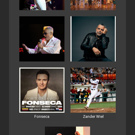
Fonseca
Zander Wiel