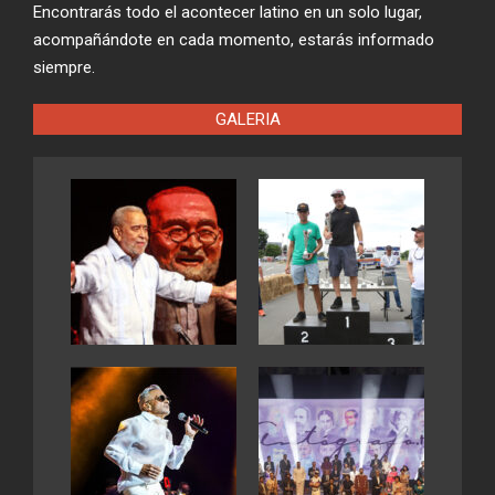
Encontrarás todo el acontecer latino en un solo lugar,
acompañándote en cada momento, estarás informado
siempre.
GALERIA