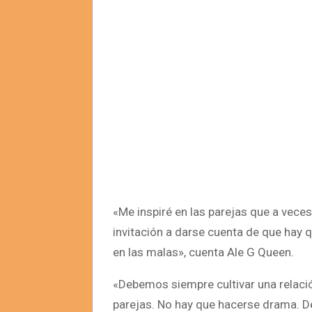
«Me inspiré en las parejas que a vece
invitación a darse cuenta de que hay 
en las malas», cuenta Ale G Queen.
«Debemos siempre cultivar una relació
parejas. No hay que hacerse drama.