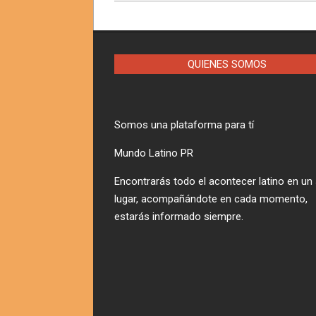
QUIENES SOMOS
Somos una plataforma para tí
Mundo Latino PR
Encontrarás todo el acontecer latino en un
lugar, acompañándote en cada momento,
estarás informado siempre.