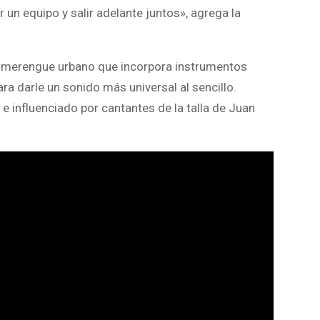
 un equipo y salir adelante juntos», agrega la
 merengue urbano que incorpora instrumentos
ra darle un sonido más universal al sencillo.
 e influenciado por cantantes de la talla de Juan