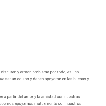
s discuten y arman problema por todo, es una
que ser un equipo y deben apoyarse en las buenas y
n a partir del amor y la amistad con nuestras
 Debemos apoyarnos mutuamente con nuestros