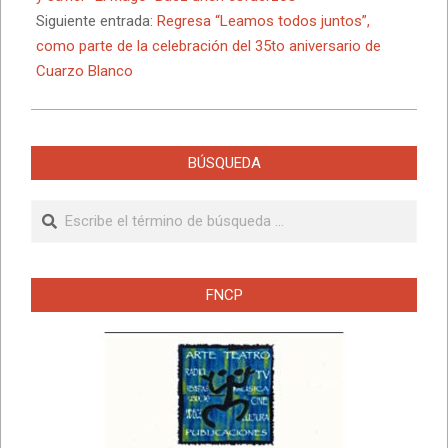
Siguiente entrada:
Regresa “Leamos todos juntos”,
como parte de la celebración del 35to aniversario de
Cuarzo Blanco
BÚSQUEDA
Buscar
FNCP