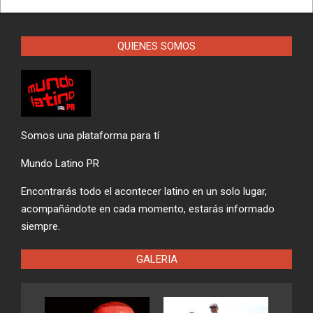
QUIENES SOMOS
Somos una plataforma para tí
Mundo Latino PR
Encontrarás todo el acontecer latino en un solo lugar,
acompañándote en cada momento, estarás informado
siempre.
GALERIA