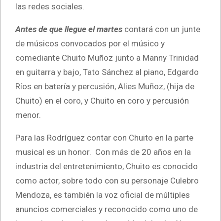
las redes sociales.
Antes de que llegue el martes
contará con un junte
de músicos convocados por el músico y
comediante Chuito Muñoz junto a Manny Trinidad
en guitarra y bajo, Tato Sánchez al piano, Edgardo
Ríos en batería y percusión, Alies Muñoz, (hija de
Chuito) en el coro, y Chuito en coro y percusión
menor.
Para las Rodríguez contar con Chuito en la parte
musical es un honor. Con más de 20 años en la
industria del entretenimiento, Chuito es conocido
como actor, sobre todo con su personaje Culebro
Mendoza, es también la voz oficial de múltiples
anuncios comerciales y reconocido como uno de