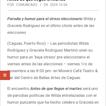
POR:
COMUNICADO
EN:
2024-10-06
Parodia y humor para el stress eleccionario
Wilda y
Graciela Rodriguez en el último chiste antes de las
elecciones
(Caguas, Puerto Rico) – Las periodistas Wilda
Rodríguez y Graciela Rodríguez Martinó unen su
humor para un ‘baja-stress’ pre-eleccionario el
viernes antes de las elecciones – viernes 1ro de
noviembre a las 8:00 pm- en Moneró Café Teatro &
Bar del Centro de Bellas Artes de Caguas.
El encuentro
Antes de que llegue el martes
será uno
de parodias políticas de Wilda entrelazadas con el
humor punzante que ha hecho célebre a Graciela en