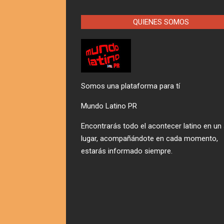
entradas
QUIENES SOMOS
Somos una plataforma para tí
Mundo Latino PR
Encontrarás todo el acontecer latino en un
lugar, acompañándote en cada momento,
estarás informado siempre.