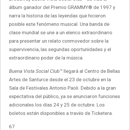
álbum ganador del Premio GRAMMY® de 1997 y
narra la historia de las leyendas que hicieron
posible este fenómeno musical. Una banda de
clase mundial se une a un elenco extraordinario
para presentar un relato conmovedor sobre la
supervivencia, las segundas oportunidades y el
extraordinario poder de la música.
Buena Vista Social Club™
llegará al Centro de Bellas
Artes de Santurce desde el 23 de octubre en la
Sala de Festivales Antonio Paoli. Debido a la gran
expectativa del público, ya se anunciaron funciones
adicionales los días 24 y 25 de octubre. Los
boletos están disponibles a través de Ticketera.
67