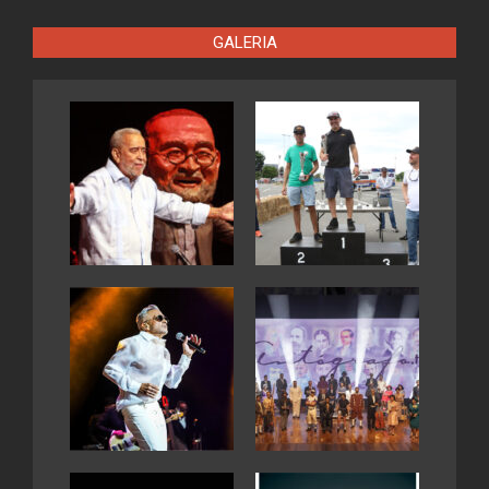
GALERIA