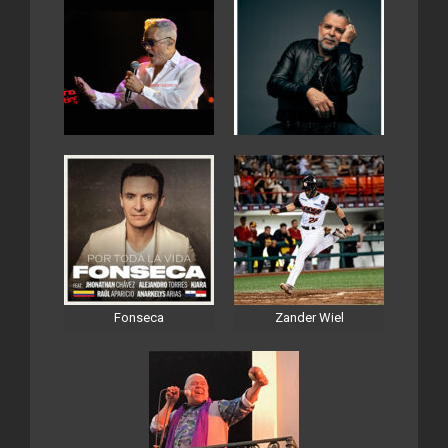
Fonseca
Zander Wiel