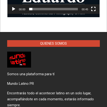
00:00
00:45
QUIENES SOMOS
Somos una plataforma para tí
Mundo Latino PR
Encontrarás todo el acontecer latino en un solo lugar,
acompañándote en cada momento, estarás informado
siempre.