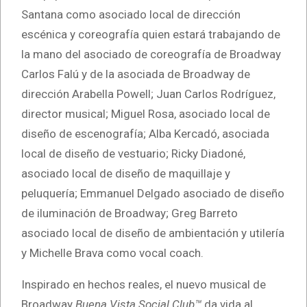
Santana como asociado local de dirección
escénica y coreografía quien estará trabajando de
la mano del asociado de coreografía de Broadway
Carlos Falú y de la asociada de Broadway de
dirección Arabella Powell; Juan Carlos Rodríguez,
director musical; Miguel Rosa, asociado local de
diseño de escenografía; Alba Kercadó, asociada
local de diseño de vestuario; Ricky Diadoné,
asociado local de diseño de maquillaje y
peluquería; Emmanuel Delgado asociado de diseño
de iluminación de Broadway; Greg Barreto
asociado local de diseño de ambientación y utilería
y Michelle Brava como vocal coach.
Inspirado en hechos reales, el nuevo musical de
Broadway
Buena Vista Social Club™
da vida al