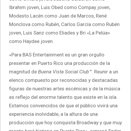
Ibrahim joven, Luis Obed como Compay joven,
Modesto Lacén como Juan de Marcos, René
Monclova como Rubén, Carlos García como Rubén
joven, Luis Sanz como Eliades y Bri «La Pelúa»
como Haydee joven.
«Para BAS Entertainment es un gran orgullo
presentar en Puerto Rico una producción de la
magnitud de
Buena Vista Social Club™
. Reunir a un
elenco compuesto por reconocidas y destacadas
figuras de nuestras artes escénicas y de la música
es reflejo del enorme talento que existe en la isla.
Estamos convencidos de que el público vivirá una
experiencia inolvidable, a la altura de una
producción que hoy conquista Broadway y que muy