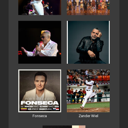
Fonseca
Zander Wiel