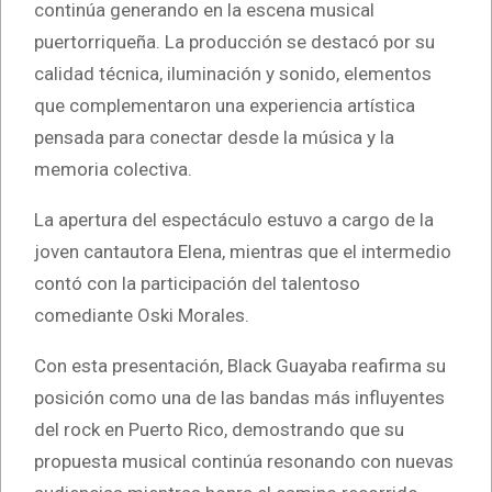
continúa generando en la escena musical
puertorriqueña. La producción se destacó por su
calidad técnica, iluminación y sonido, elementos
que complementaron una experiencia artística
pensada para conectar desde la música y la
memoria colectiva.
La apertura del espectáculo estuvo a cargo de la
joven cantautora Elena, mientras que el intermedio
contó con la participación del talentoso
comediante Oski Morales.
Con esta presentación, Black Guayaba reafirma su
posición como una de las bandas más influyentes
del rock en Puerto Rico, demostrando que su
propuesta musical continúa resonando con nuevas