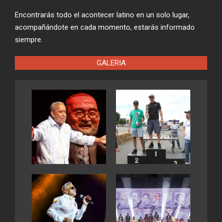
Encontrarás todo el acontecer latino en un solo lugar,
acompañándote en cada momento, estarás informado
siempre.
GALERIA