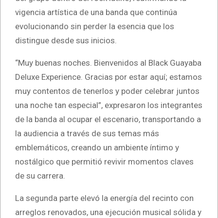
vigencia artística de una banda que continúa
evolucionando sin perder la esencia que los
distingue desde sus inicios.
“Muy buenas noches. Bienvenidos al Black Guayaba
Deluxe Experience. Gracias por estar aquí; estamos
muy contentos de tenerlos y poder celebrar juntos
una noche tan especial”, expresaron los integrantes
de la banda al ocupar el escenario, transportando a
la audiencia a través de sus temas más
emblemáticos, creando un ambiente íntimo y
nostálgico que permitió revivir momentos claves
de su carrera.
La segunda parte elevó la energía del recinto con
arreglos renovados, una ejecución musical sólida y