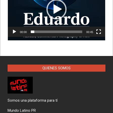
00:00
00:45
QUIENES SOMOS
Somos una plataforma para tí
Mundo Latino PR