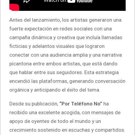
Antes del lanzamiento, los artistas generaron una
fuerte expectación en redes sociales con una
campaña dinámica y creativa que incluía llamadas
ficticias y adelantos visuales que lograron
conectar con una audiencia amplia y una narrativa
picantona entre ambos artistas, que está dando
que hablar entre sus seguidores. Esta estrategia
encendió las plataformas, generando conversación
orgánica y anticipando el éxito del tema.
Desde su publicación,
“Por Teléfono No”
ha
recibido una excelente acogida, con mensajes de
apoyo de oyentes de todo el mundo y un
crecimiento sostenido en escuchas y compartidos.