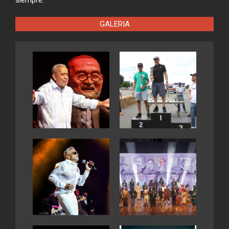
GALERIA