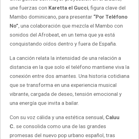
une fuerzas con
Karetta el Gucci
, figura clave del
Mambo dominicano, para presentar
“Por Teléfono
No”
, una colaboración que mezcla el Mambo con
sonidos del Afrobeat, en un tema que ya está
conquistando oídos dentro y fuera de España.
La canción relata la intensidad de una relación a
distancia en la que solo el teléfono mantiene viva la
conexión entre dos amantes. Una historia cotidiana
que se transforma en una experiencia musical
vibrante, cargada de deseo, tensión emocional y
una energía que invita a bailar.
Con su voz cálida y una estética sensual,
Caluu
C.
se consolida como una de las grandes
promesas del nuevo pop urbano español, tras