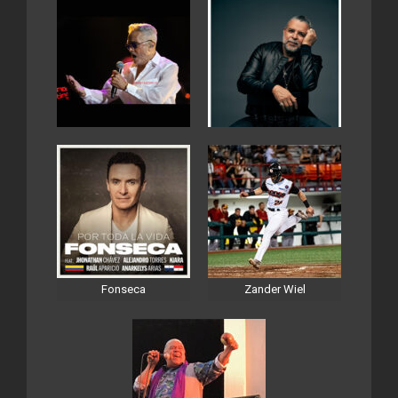
Fonseca
Zander Wiel