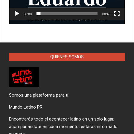
00:00
00:45
QUIENES SOMOS
Somos una plataforma para tí
Mundo Latino PR
Encontrarás todo el acontecer latino en un solo lugar,
acompañándote en cada momento, estarás informado
siempre.