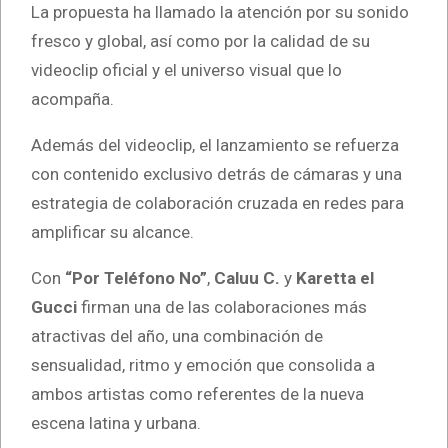
La propuesta ha llamado la atención por su sonido
fresco y global, así como por la calidad de su
videoclip oficial y el universo visual que lo
acompaña.
Además del videoclip, el lanzamiento se refuerza
con contenido exclusivo detrás de cámaras y una
estrategia de colaboración cruzada en redes para
amplificar su alcance.
Con
“Por Teléfono No”
,
Caluu C.
y
Karetta el
Gucci
firman una de las colaboraciones más
atractivas del año, una combinación de
sensualidad, ritmo y emoción que consolida a
ambos artistas como referentes de la nueva
escena latina y urbana.