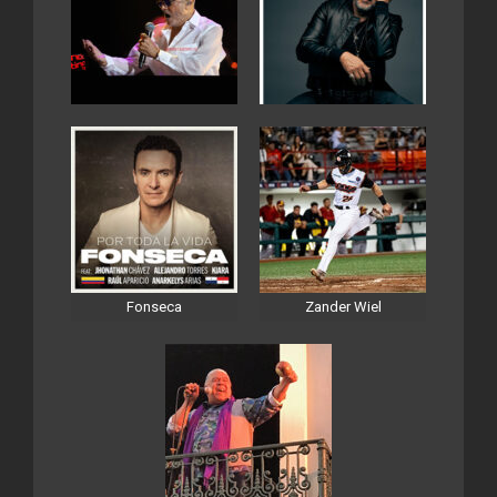
Fonseca
Zander Wiel