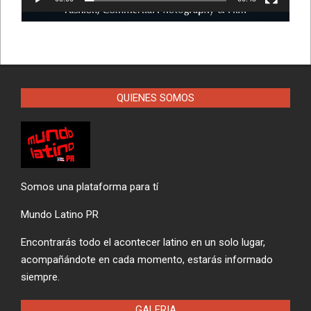
QUIENES SOMOS
Somos una plataforma para tí
Mundo Latino PR
Encontrarás todo el acontecer latino en un solo lugar,
acompañándote en cada momento, estarás informado
siempre.
GALERIA