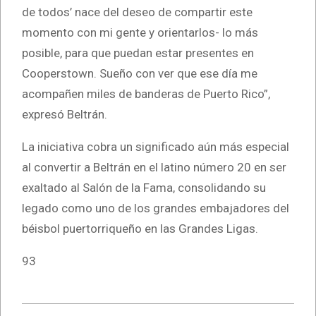
de todos’ nace del deseo de compartir este
momento con mi gente y orientarlos- lo más
posible, para que puedan estar presentes en
Cooperstown. Sueño con ver que ese día me
acompañen miles de banderas de Puerto Rico”,
expresó Beltrán.
La iniciativa cobra un significado aún más especial
al convertir a Beltrán en el latino número 20 en ser
exaltado al Salón de la Fama, consolidando su
legado como uno de los grandes embajadores del
béisbol puertorriqueño en las Grandes Ligas.
93
2026-