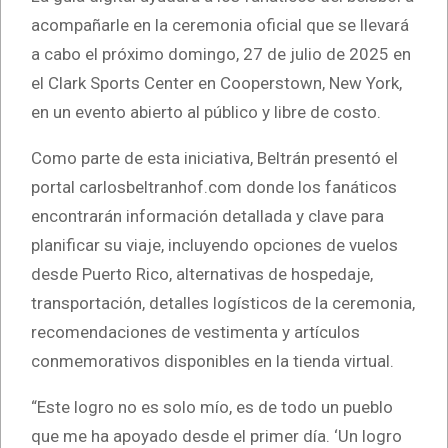
acompañarle en la ceremonia oficial que se llevará
a cabo el próximo domingo, 27 de julio de 2025 en
el Clark Sports Center en Cooperstown, New York,
en un evento abierto al público y libre de costo.
Como parte de esta iniciativa, Beltrán presentó el
portal carlosbeltranhof.com donde los fanáticos
encontrarán información detallada y clave para
planificar su viaje, incluyendo opciones de vuelos
desde Puerto Rico, alternativas de hospedaje,
transportación, detalles logísticos de la ceremonia,
recomendaciones de vestimenta y artículos
conmemorativos disponibles en la tienda virtual.
“Este logro no es solo mío, es de todo un pueblo
que me ha apoyado desde el primer día. ‘Un logro