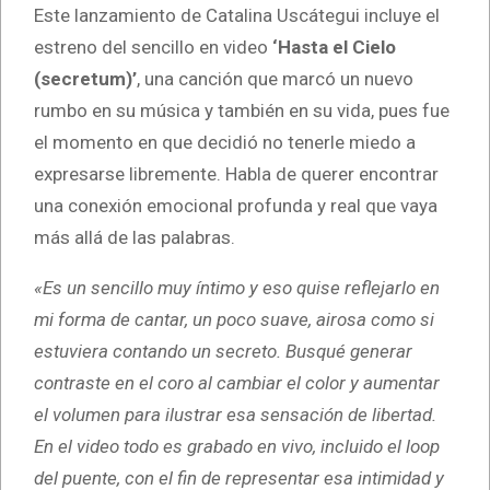
Este lanzamiento de Catalina Uscátegui incluye el
estreno del sencillo en video
‘Hasta el Cielo
(secretum)’
, una canción que marcó un nuevo
rumbo en su música y también en su vida, pues fue
el momento en que decidió no tenerle miedo a
expresarse libremente. Habla de querer encontrar
una conexión emocional profunda y real que vaya
más allá de las palabras.
«Es un sencillo muy íntimo y eso quise reflejarlo en
mi forma de cantar, un poco suave, airosa como si
estuviera contando un secreto. Busqué generar
contraste en el coro al cambiar el color y aumentar
el volumen para ilustrar esa sensación de libertad.
En el video todo es grabado en vivo, incluido el loop
del puente, con el fin de representar esa intimidad y