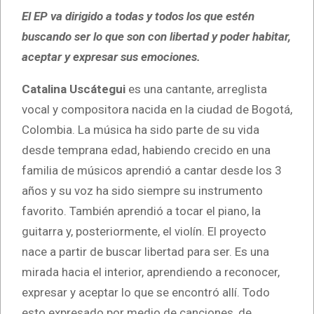
El EP va dirigido a todas y todos los que estén
buscando ser lo que son con libertad y poder habitar,
aceptar y expresar sus emociones.
Catalina Uscátegui
es una cantante, arreglista
vocal y compositora nacida en la ciudad de Bogotá,
Colombia. La música ha sido parte de su vida
desde temprana edad, habiendo crecido en una
familia de músicos aprendió a cantar desde los 3
años y su voz ha sido siempre su instrumento
favorito. También aprendió a tocar el piano, la
guitarra y, posteriormente, el violín. El proyecto
nace a partir de buscar libertad para ser. Es una
mirada hacia el interior, aprendiendo a reconocer,
expresar y aceptar lo que se encontró allí. Todo
esto expresado por medio de canciones, de