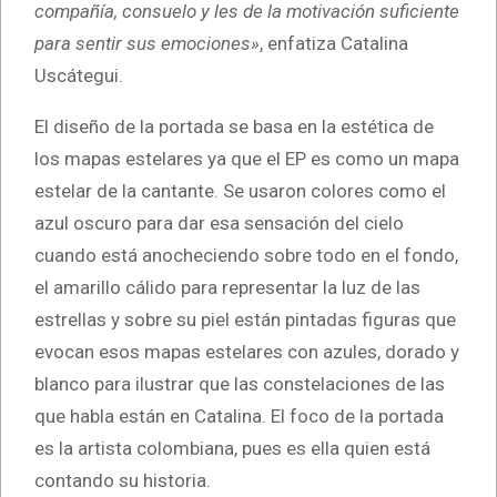
compañía, consuelo y les de la motivación suficiente
para sentir sus emociones»
, enfatiza Catalina
Uscátegui.
El diseño de la portada se basa en la estética de
los mapas estelares ya que el EP es como un mapa
estelar de la cantante. Se usaron colores como el
azul oscuro para dar esa sensación del cielo
cuando está anocheciendo sobre todo en el fondo,
el amarillo cálido para representar la luz de las
estrellas y sobre su piel están pintadas figuras que
evocan esos mapas estelares con azules, dorado y
blanco para ilustrar que las constelaciones de las
que habla están en Catalina. El foco de la portada
es la artista colombiana, pues es ella quien está
contando su historia.