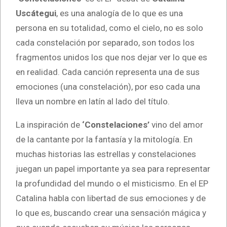
Uscátegui
, es una analogía de lo que es una
persona en su totalidad, como el cielo, no es solo
cada constelación por separado, son todos los
fragmentos unidos los que nos dejar ver lo que es
en realidad. Cada canción representa una de sus
emociones (una constelación), por eso cada una
lleva un nombre en latín al lado del título.
La inspiración de
‘Constelaciones’
vino del amor
de la cantante por la fantasía y la mitología. En
muchas historias las estrellas y constelaciones
juegan un papel importante ya sea para representar
la profundidad del mundo o el misticismo. En el EP
Catalina habla con libertad de sus emociones y de
lo que es, buscando crear una sensación mágica y