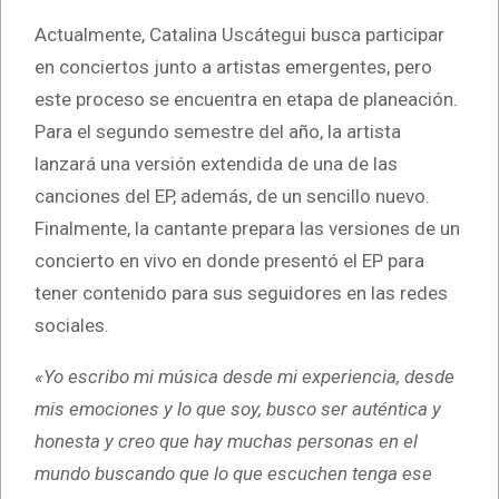
Actualmente, Catalina Uscátegui busca participar
en conciertos junto a artistas emergentes, pero
este proceso se encuentra en etapa de planeación.
Para el segundo semestre del año, la artista
lanzará una versión extendida de una de las
canciones del EP, además, de un sencillo nuevo.
Finalmente, la cantante prepara las versiones de un
concierto en vivo en donde presentó el EP para
tener contenido para sus seguidores en las redes
sociales.
«Yo escribo mi música desde mi experiencia, desde
mis emociones y lo que soy, busco ser auténtica y
honesta y creo que hay muchas personas en el
mundo buscando que lo que escuchen tenga ese