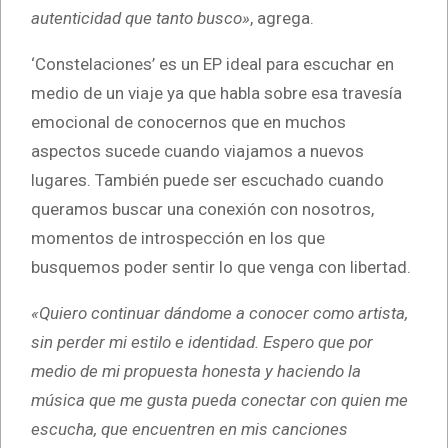
autenticidad que tanto busco»
, agrega.
‘Constelaciones’ es un EP ideal para escuchar en
medio de un viaje ya que habla sobre esa travesía
emocional de conocernos que en muchos
aspectos sucede cuando viajamos a nuevos
lugares. También puede ser escuchado cuando
queramos buscar una conexión con nosotros,
momentos de introspección en los que
busquemos poder sentir lo que venga con libertad.
«Quiero continuar dándome a conocer como artista,
sin perder mi estilo e identidad. Espero que por
medio de mi propuesta honesta y haciendo la
música que me gusta pueda conectar con quien me
escucha, que encuentren en mis canciones