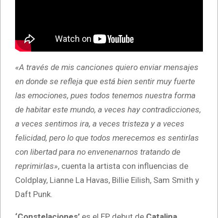
«A través de mis canciones quiero enviar mensajes
en donde se refleja que está bien sentir muy fuerte
las emociones, pues todos tenemos nuestra forma
de habitar este mundo, a veces hay contradicciones,
a veces sentimos ira, a veces tristeza y a veces
felicidad, pero lo que todos merecemos es sentirlas
con libertad para no envenenarnos tratando de
reprimirlas»
, cuenta la artista con influencias de
Coldplay, Lianne La Havas, Billie Eilish, Sam Smith y
Daft Punk.
‘Constelaciones’
es el EP debut de
Catalina