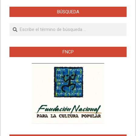
BÚSQUEDA
Buscar
FNCP