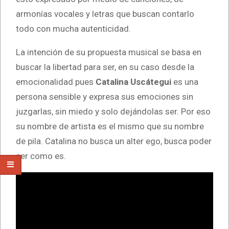
armonías vocales y letras que buscan contarlo
todo con mucha autenticidad.
La intención de su propuesta musical se basa en
buscar la libertad para ser, en su caso desde la
emocionalidad pues
Catalina Uscátegui
es una
persona sensible y expresa sus emociones sin
juzgarlas, sin miedo y solo dejándolas ser. Por eso
su nombre de artista es el mismo que su nombre
de pila. Catalina no busca un alter ego, busca poder
ser como es.