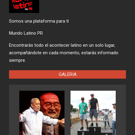
Somos una plataforma para tí
Mundo Latino PR
Encontrarás todo el acontecer latino en un solo lugar,
acompañándote en cada momento, estarás informado
siempre.
GALERIA