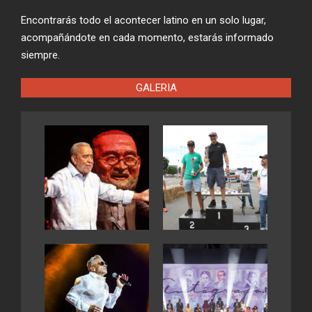
Encontrarás todo el acontecer latino en un solo lugar,
acompañándote en cada momento, estarás informado
siempre.
GALERIA