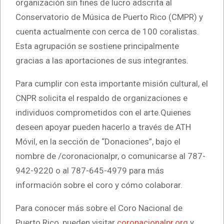
organización sin fines de lucro adscrita al
Conservatorio de Música de Puerto Rico (CMPR) y
cuenta actualmente con cerca de 100 coralistas.
Esta agrupación se sostiene principalmente
gracias a las aportaciones de sus integrantes.
Para cumplir con esta importante misión cultural, el
CNPR solicita el respaldo de organizaciones e
individuos comprometidos con el arte.Quienes
deseen apoyar pueden hacerlo a través de ATH
Móvil, en la sección de “Donaciones”, bajo el
nombre de /coronacionalpr, o comunicarse al 787-
942-9220 o al 787-645-4979 para más
información sobre el coro y cómo colaborar.
Para conocer más sobre el Coro Nacional de
Puerto Rico, pueden visitar
coronacionalpr.org
y