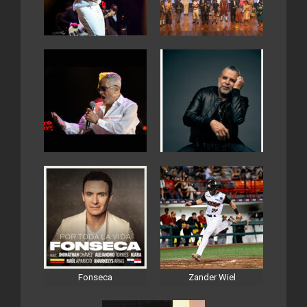
Fonseca
Zander Wiel