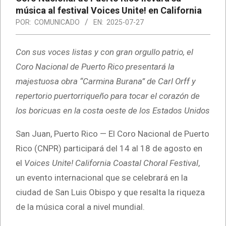
música al festival Voices Unite! en California
POR:
COMUNICADO
EN:
2025-07-27
Con sus voces listas y con gran orgullo patrio, el
Coro Nacional de Puerto Rico presentará la
majestuosa obra “Carmina Burana” de Carl Orff y
repertorio puertorriqueño para tocar el corazón de
los boricuas en la costa oeste de los Estados Unidos
San Juan, Puerto Rico — El Coro Nacional de Puerto
Rico (CNPR) participará del 14 al 18 de agosto en
el
Voices Unite! California Coastal Choral Festival
,
un evento internacional que se celebrará en la
ciudad de San Luis Obispo y que resalta la riqueza
de la música coral a nivel mundial.