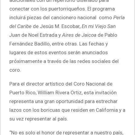
conectar con los puertorriqueños. El programa
incluirá piezas del cancionero nacional como
Perla
del Caribe
de Jesús M. Escobar,
En mi Viejo San
Juan
de Noel Estrada y
Aires de Jaicoa
de Pablo
Fernández Badillo, entre otras. Las fechas y
lugares de estos eventos serán anunciados
próximamente a través de las redes sociales del
coro.
Para el director artístico del Coro Nacional de
Puerto Rico, William Rivera Ortiz, esta invitación
representa una gran oportunidad para estrechar
lazos con los boricuas que residen en California y a
su vez representar al país.
“No es solo el honor de representar a nuestro país,