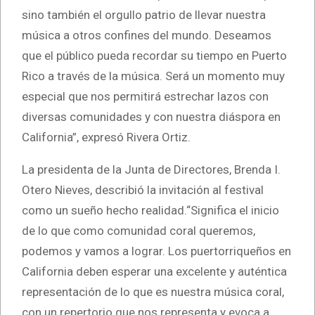
sino también el orgullo patrio de llevar nuestra
música a otros confines del mundo. Deseamos
que el público pueda recordar su tiempo en Puerto
Rico a través de la música. Será un momento muy
especial que nos permitirá estrechar lazos con
diversas comunidades y con nuestra diáspora en
California”, expresó Rivera Ortiz.
La presidenta de la Junta de Directores, Brenda I.
Otero Nieves, describió la invitación al festival
como un sueño hecho realidad.“Significa el inicio
de lo que como comunidad coral queremos,
podemos y vamos a lograr. Los puertorriqueños en
California deben esperar una excelente y auténtica
representación de lo que es nuestra música coral,
con un repertorio que nos representa y evoca a