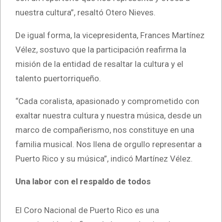
nuestra cultura”, resaltó Otero Nieves.
De igual forma, la vicepresidenta, Frances Martínez
Vélez, sostuvo que la participación reafirma la
misión de la entidad de resaltar la cultura y el
talento puertorriqueño.
“Cada coralista, apasionado y comprometido con
exaltar nuestra cultura y nuestra música, desde un
marco de compañerismo, nos constituye en una
familia musical. Nos llena de orgullo representar a
Puerto Rico y su música”, indicó Martínez Vélez.
Una labor con el respaldo de todos
El Coro Nacional de Puerto Rico es una