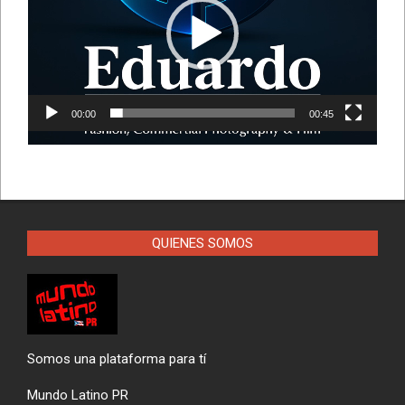
00:00
00:45
QUIENES SOMOS
Somos una plataforma para tí
Mundo Latino PR