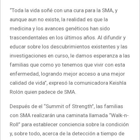
“Toda la vida soñé con una cura para la SMA, y
aunque aun no existe, la realidad es que la
medicina y los avances genéticos han sido
trascendentales en los últimos años. Al difundir y
educar sobre los descubrimientos existentes y las
investigaciones en curso, le damos esperanza a las
familias que como yo tenemos que vivir con esta
enfermedad, logrando mejor acceso a una mejor
calidad de vida”, expresó la comunicadora Keishla
Rolón quien padece de SMA.
Después de el “Summit of Strength”, las familias
con SMA realizarán una caminata llamada “Walk-n-
Roll” para establecer conciencia sobre la condición
y, sobre todo, acerca de la detección a tiempo de