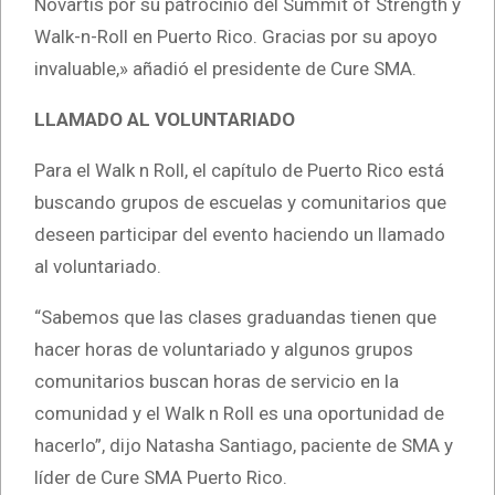
Novartis por su patrocinio del Summit of Strength y
Walk-n-Roll en Puerto Rico. Gracias por su apoyo
invaluable,» añadió el presidente de Cure SMA.
LLAMADO AL VOLUNTARIADO
Para el Walk n Roll, el capítulo de Puerto Rico está
buscando grupos de escuelas y comunitarios que
deseen participar del evento haciendo un llamado
al voluntariado.
“Sabemos que las clases graduandas tienen que
hacer horas de voluntariado y algunos grupos
comunitarios buscan horas de servicio en la
comunidad y el Walk n Roll es una oportunidad de
hacerlo”, dijo Natasha Santiago, paciente de SMA y
líder de Cure SMA Puerto Rico.