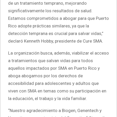
de un tratamiento temprano, mejorando
significativamente los resultados de salud.
Estamos comprometidos a abogar para que Puerto
Rico adopte prácticas similares, ya que la
detección temprana es crucial para salvar vidas,”
declaró Kenneth Hobby, presidente de Cure SMA.
La organización busca, además, viabilizar el acceso
a tratamientos que salvan vidas para todos
aquellos impactados por SMA en Puerto Rico y
aboga abogamos por los derechos de
accesibilidad para adolescentes y adultos que
viven con SMA en temas como su participación en
la educación, el trabajo y la vida familiar.
“Nuestro agradecimiento a Biogen, Genentech y