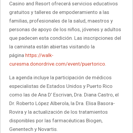
Casino and Resort ofrecerá servicios educativos
gratuitos y talleres de empoderamiento a las
familias, profesionales de la salud, maestros y
personas de apoyo de los niños, jóvenes y adultos
que padecen esta condición. Las inscripciones del
la caminata están abiertas visitando la
página
https://walk-
curesma.donordrive.com/event/puertorico
.
La agenda incluye la participación de médicos
especialistas de Estados Unidos y Puerto Rico
como las de Ana D’ Escrivan, Dra. Diana Castro, el
Dr. Roberto López Alberola, la Dra. Elisa Basora-
Rovira y la actualización de los tratamientos
disponibles por las farmacéuticas Biogen,
Genentech y Novartis.