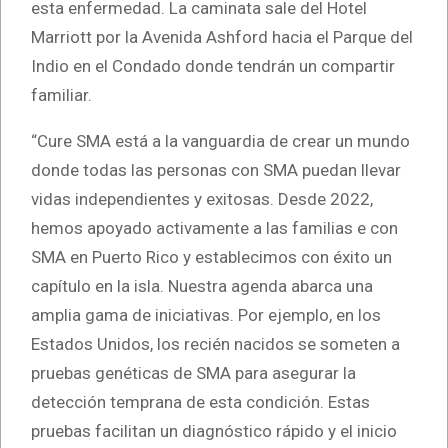
esta enfermedad. La caminata sale del Hotel
Marriott por la Avenida Ashford hacia el Parque del
Indio en el Condado donde tendrán un compartir
familiar.
“Cure SMA está a la vanguardia de crear un mundo
donde todas las personas con SMA puedan llevar
vidas independientes y exitosas. Desde 2022,
hemos apoyado activamente a las familias e con
SMA en Puerto Rico y establecimos con éxito un
capítulo en la isla. Nuestra agenda abarca una
amplia gama de iniciativas. Por ejemplo, en los
Estados Unidos, los recién nacidos se someten a
pruebas genéticas de SMA para asegurar la
detección temprana de esta condición. Estas
pruebas facilitan un diagnóstico rápido y el inicio