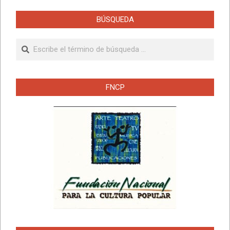
BÚSQUEDA
Buscar
FNCP