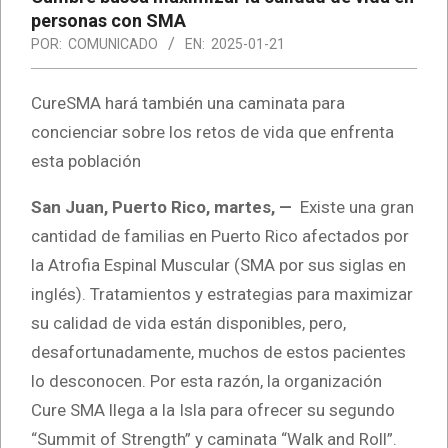
personas con SMA
POR:
COMUNICADO
EN:
2025-01-21
CureSMA hará también una caminata para
concienciar sobre los retos de vida que enfrenta
esta población
San Juan, Puerto Rico, martes, —
Existe una gran
cantidad de familias en Puerto Rico afectados por
la Atrofia Espinal Muscular (SMA por sus siglas en
inglés). Tratamientos y estrategias para maximizar
su calidad de vida están disponibles, pero,
desafortunadamente, muchos de estos pacientes
lo desconocen. Por esta razón, la organización
Cure SMA llega a la Isla para ofrecer su segundo
“Summit of Strength” y caminata “Walk and Roll”.