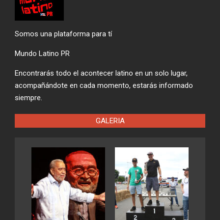
Somos una plataforma para tí
Mundo Latino PR
Encontrarás todo el acontecer latino en un solo lugar,
acompañándote en cada momento, estarás informado
siempre.
GALERIA