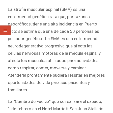
La atrofia muscular espinal (SMA) es una
enfermedad genética rara que, por razones
geográficas, tiene una alta incidencia en Puerto
Rico; se estima que una de cada 50 personas es
portador genético. La SMA es una enfermedad
neurodegenerativa progresiva que afecta las
células nerviosas motoras de la médula espinal y
afecta los músculos utilizados para actividades
como respirar, comer, moverse y caminar.
Atenderla prontamente pudiera resultar en mejores
oportunidades de vida para sus pacientes y
familiares.
La “Cumbre de Fuerza” que se realizará el sábado,
1 de febrero en el Hotel Marriott San Juan Stellaris