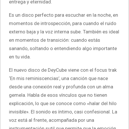
entrega y eternidad.
Es un disco perfecto para escuchar en la noche, en
momentos de introspección, para cuando el ruido
externo baja y la voz interna sube. También es ideal
en momentos de transición: cuando estás
sanando, soltando o entendiendo algo importante
en tu vida.
El nuevo disco de DeyCube viene con el focus trak
‘En mis reminiscencias’, una canción que nace
desde una conexión real y profunda con un alma
gemela. Habla de esos vínculos que no tienen
explicación, lo que se conoce como «halar del hilo
invisible». El sonido es íntimo, casi confesional. La
voz está al frente, acompañada por una
instrumentación sutil que permite que la emoción