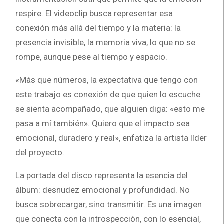
respire. El videoclip busca representar esa
conexión más allá del tiempo y la materia: la
presencia invisible, la memoria viva, lo que no se
rompe, aunque pese al tiempo y espacio.
«Más que números, la expectativa que tengo con
este trabajo es conexión de que quien lo escuche
se sienta acompañado, que alguien diga: «esto me
pasa a mí también». Quiero que el impacto sea
emocional, duradero y real», enfatiza la artista líder
del proyecto.
La portada del disco representa la esencia del
álbum: desnudez emocional y profundidad. No
busca sobrecargar, sino transmitir. Es una imagen
que conecta con la introspección, con lo esencial,