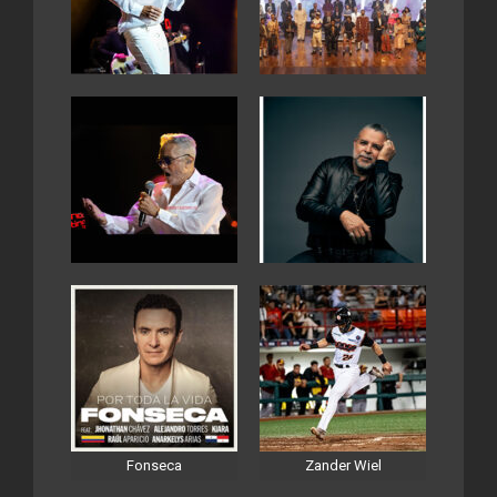
Fonseca
Zander Wiel