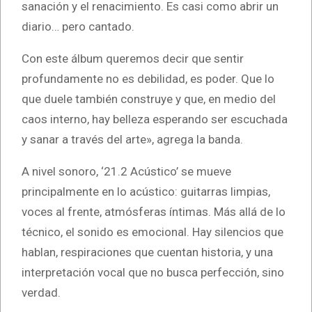
sanación y el renacimiento. Es casi como abrir un
diario… pero cantado.
Con este álbum queremos decir que sentir
profundamente no es debilidad, es poder. Que lo
que duele también construye y que, en medio del
caos interno, hay belleza esperando ser escuchada
y sanar a través del arte», agrega la banda.
A nivel sonoro, ‘21.2 Acústico’ se mueve
principalmente en lo acústico: guitarras limpias,
voces al frente, atmósferas íntimas. Más allá de lo
técnico, el sonido es emocional. Hay silencios que
hablan, respiraciones que cuentan historia, y una
interpretación vocal que no busca perfección, sino
verdad.