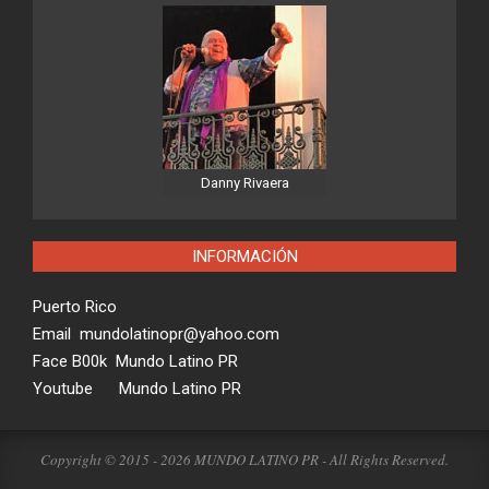
Danny Rivaera
INFORMACIÓN
Puerto Rico
Email mundolatinopr@yahoo.com
Face B00k Mundo Latino PR
Youtube Mundo Latino PR
Copyright © 2015 - 2026 MUNDO LATINO PR - All Rights Reserved.