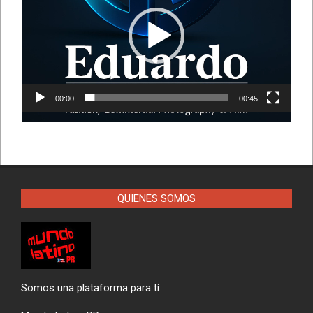
vídeo
00:00
00:45
QUIENES SOMOS
Somos una plataforma para tí