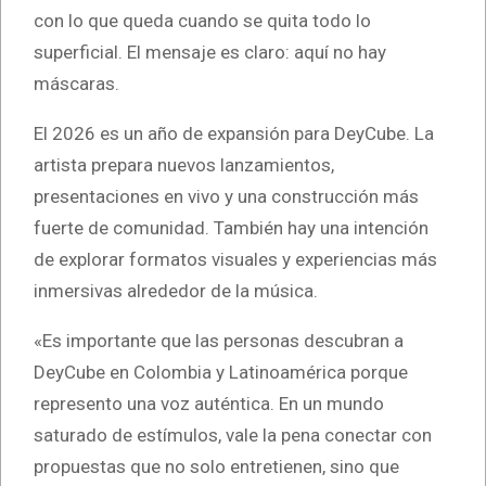
con lo que queda cuando se quita todo lo
superficial. El mensaje es claro: aquí no hay
máscaras.
El 2026 es un año de expansión para DeyCube. La
artista prepara nuevos lanzamientos,
presentaciones en vivo y una construcción más
fuerte de comunidad. También hay una intención
de explorar formatos visuales y experiencias más
inmersivas alrededor de la música.
«Es importante que las personas descubran a
DeyCube en Colombia y Latinoamérica porque
represento una voz auténtica. En un mundo
saturado de estímulos, vale la pena conectar con
propuestas que no solo entretienen, sino que