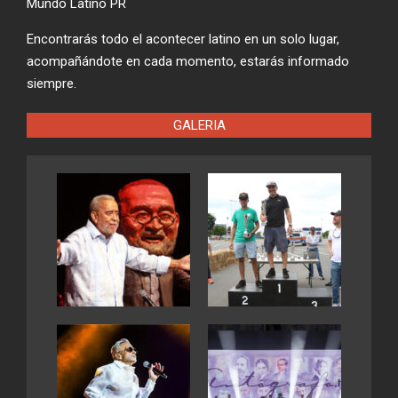
Mundo Latino PR
Encontrarás todo el acontecer latino en un solo lugar,
acompañándote en cada momento, estarás informado
siempre.
GALERIA