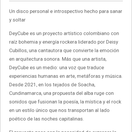
Un disco personal e introspectivo hecho para sanar
y soltar
DeyCube es un proyecto artístico colombiano con
raíz bohemia y energía rockera liderado por Deisy
Cubillos, una cantautora que convierte la emoción
en arquitectura sonora. Más que una artista,
DeyCube es un medio: una voz que traduce
experiencias humanas en arte, metáforas y música.
Desde 2021, en los tejados de Soacha,
Cundinamarca, una propuesta del alba ruge con
sonidos que fusionan la poesía, la mística y el rock
en un estilo único que nos transportan al lado
poético de las noches capitalinas.