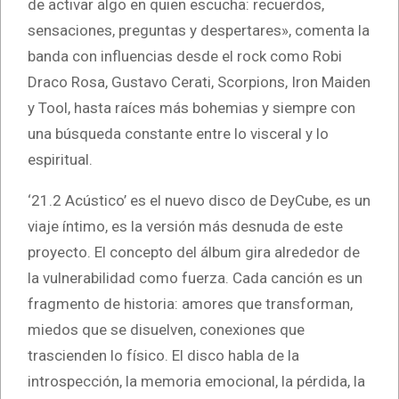
de activar algo en quien escucha: recuerdos,
sensaciones, preguntas y despertares», comenta la
banda con influencias desde el rock como Robi
Draco Rosa, Gustavo Cerati, Scorpions, Iron Maiden
y Tool, hasta raíces más bohemias y siempre con
una búsqueda constante entre lo visceral y lo
espiritual.
‘21.2 Acústico’ es el nuevo disco de DeyCube, es un
viaje íntimo, es la versión más desnuda de este
proyecto. El concepto del álbum gira alrededor de
la vulnerabilidad como fuerza. Cada canción es un
fragmento de historia: amores que transforman,
miedos que se disuelven, conexiones que
trascienden lo físico. El disco habla de la
introspección, la memoria emocional, la pérdida, la