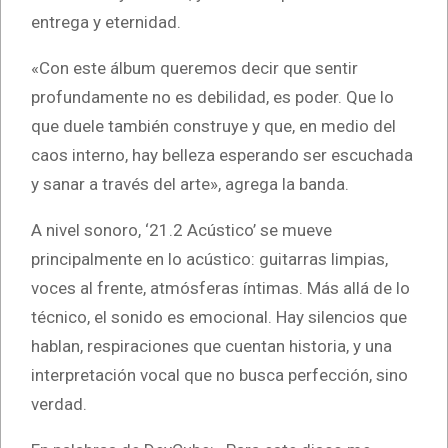
entrega y eternidad.
«Con este álbum queremos decir que sentir
profundamente no es debilidad, es poder. Que lo
que duele también construye y que, en medio del
caos interno, hay belleza esperando ser escuchada
y sanar a través del arte», agrega la banda.
A nivel sonoro, ‘21.2 Acústico’ se mueve
principalmente en lo acústico: guitarras limpias,
voces al frente, atmósferas íntimas. Más allá de lo
técnico, el sonido es emocional. Hay silencios que
hablan, respiraciones que cuentan historia, y una
interpretación vocal que no busca perfección, sino
verdad.