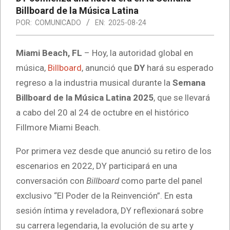
Billboard de la Música Latina
POR:
COMUNICADO
EN:
2025-08-24
Miami Beach, FL
– Hoy, la autoridad global en
música,
Billboard
, anunció que
DY
hará su esperado
regreso a la industria musical durante la
Semana
Billboard de la Música Latina 2025
, que se llevará
a cabo del 20 al 24 de octubre en el histórico
Fillmore Miami Beach.
Por primera vez desde que anunció su retiro de los
escenarios en 2022, DY participará en una
conversación con
Billboard
como parte del panel
exclusivo
“El Poder de la Reinvención”. En esta
sesión íntima y reveladora, DY reflexionará sobre
su carrera legendaria, la evolución de su arte y