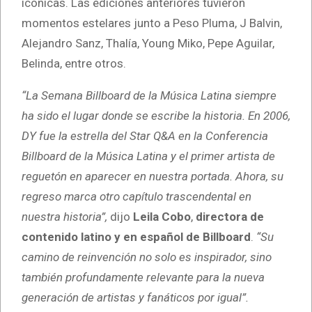
icónicas. Las ediciones anteriores tuvieron
momentos estelares junto a Peso Pluma, J Balvin,
Alejandro Sanz, Thalía, Young Miko, Pepe Aguilar,
Belinda, entre otros.
“La Semana Billboard de la Música Latina siempre
ha sido el lugar donde se escribe la historia. En 2006,
DY fue la estrella del Star Q&A en la Conferencia
Billboard de la Música Latina y el primer artista de
reguetón en aparecer en nuestra portada. Ahora, su
regreso marca otro capítulo trascendental en
nuestra historia”,
dijo
Leila Cobo
,
directora de
contenido latino y en español de Billboard
.
“Su
camino de reinvención no solo es inspirador, sino
también profundamente relevante para la nueva
generación de artistas y fanáticos por igual”.