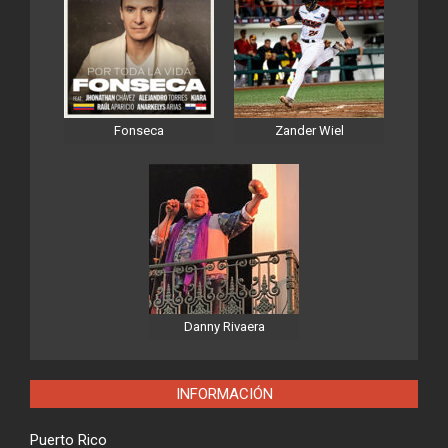
Fonseca
Zander Wiel
Danny Rivaera
INFORMACIÓN
Puerto Rico