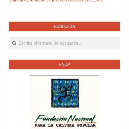
BÚSQUEDA
Buscar
FNCP