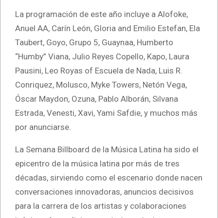
La programación de este año incluye a Alofoke,
Anuel AA, Carín León, Gloria and Emilio Estefan, Ela
Taubert, Goyo, Grupo 5, Guaynaa, Humberto
“Humby” Viana, Julio Reyes Copello, Kapo, Laura
Pausini, Leo Royas of Escuela de Nada, Luis R.
Conriquez, Molusco, Myke Towers, Netón Vega,
Óscar Maydon, Ozuna, Pablo Alborán, Silvana
Estrada, Venesti, Xavi, Yami Safdie, y muchos más
por anunciarse.
La Semana Billboard de la Música Latina ha sido el
epicentro de la música latina por más de tres
décadas, sirviendo como el escenario donde nacen
conversaciones innovadoras, anuncios decisivos
para la carrera de los artistas y colaboraciones