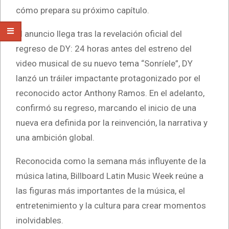
cómo prepara su próximo capítulo.
El anuncio llega tras la revelación oficial del
regreso de DY: 24 horas antes del estreno del
video musical de su nuevo tema “Sonríele”, DY
lanzó un tráiler impactante protagonizado por el
reconocido actor Anthony Ramos. En el adelanto,
confirmó su regreso, marcando el inicio de una
nueva era definida por la reinvención, la narrativa y
una ambición global.
Reconocida como la semana más influyente de la
música latina, Billboard Latin Music Week reúne a
las figuras más importantes de la música, el
entretenimiento y la cultura para crear momentos
inolvidables.