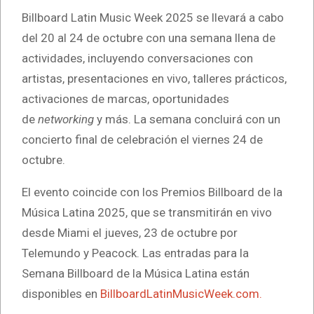
Billboard Latin Music Week 2025 se llevará a cabo
del 20 al 24 de octubre con una semana llena de
actividades, incluyendo conversaciones con
artistas, presentaciones en vivo, talleres prácticos,
activaciones de marcas, oportunidades
de
networking
y más. La semana concluirá con un
concierto final de celebración el viernes 24 de
octubre.
El evento coincide con los Premios Billboard de la
Música Latina 2025, que se transmitirán en vivo
desde Miami el jueves, 23 de octubre por
Telemundo y Peacock. Las entradas para la
Semana Billboard de la Música Latina están
disponibles en
BillboardLatinMusicWeek.com.