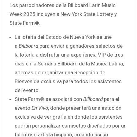
Los patrocinadores de la Billboard Latin Music
Week 2025 incluyen a New York State Lottery y
State Farm®.
La lotería del Estado de Nueva York se une
a
Billboard
para enviar a ganadores selectos de
la lotería a disfrutar una experiencia VIP de tres
días en la Semana Billboard de la Música Latina,
además de organizar una Recepción de
Bienvenida exclusiva para todos los asistentes
del evento.
State Farm® se asociará con
Billboard
para el
evento
En Vivo
, donde presentará una estación
exclusiva de serigrafía en donde los asistentes
podrán personalizar camisetas diseñadas por un
talentoso artista hispano, creando así un