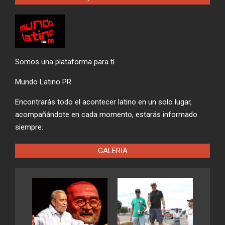
Somos una plataforma para tí
Mundo Latino PR
Encontrarás todo el acontecer latino en un solo lugar,
acompañándote en cada momento, estarás informado
siempre.
GALERIA