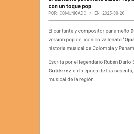
con un toque pop
POR:
COMUNICADO
EN:
2025-08-20
El cantante y compositor panameño
D
versión pop del icónico vallenato
‘Ojo
historia musical de Colombia y Panam
Escrita por el legendario Rubén Darío
Gutiérrez
en la época de los sesenta, 
musical de la región.