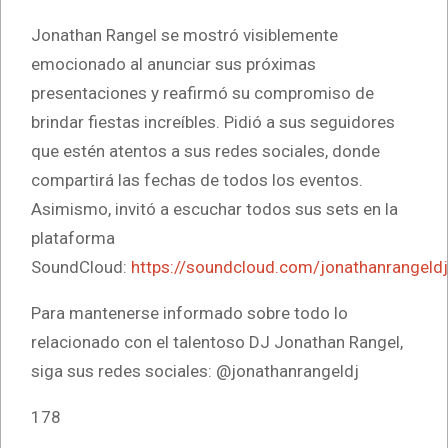
Jonathan Rangel se mostró visiblemente
emocionado al anunciar sus próximas
presentaciones y reafirmó su compromiso de
brindar fiestas increíbles. Pidió a sus seguidores
que estén atentos a sus redes sociales, donde
compartirá las fechas de todos los eventos.
Asimismo, invitó a escuchar todos sus sets en la
plataforma
SoundCloud:
https://soundcloud.com/jonathanrangeldj
Para mantenerse informado sobre todo lo
relacionado con el talentoso DJ Jonathan Rangel,
siga sus redes sociales: @jonathanrangeldj
178