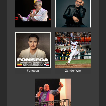
Fonseca
Zander Wiel