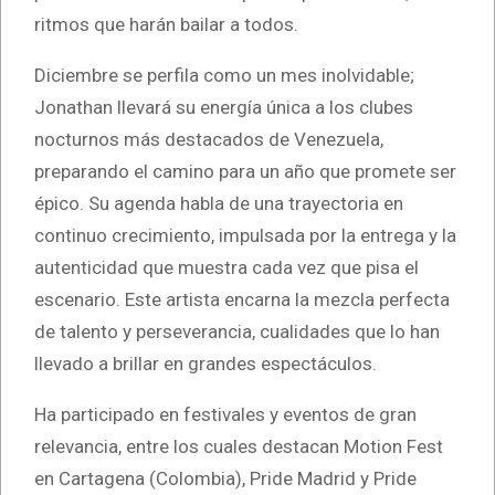
ritmos que harán bailar a todos.
Diciembre se perfila como un mes inolvidable;
Jonathan llevará su energía única a los clubes
nocturnos más destacados de Venezuela,
preparando el camino para un año que promete ser
épico. Su agenda habla de una trayectoria en
continuo crecimiento, impulsada por la entrega y la
autenticidad que muestra cada vez que pisa el
escenario. Este artista encarna la mezcla perfecta
de talento y perseverancia, cualidades que lo han
llevado a brillar en grandes espectáculos.
Ha participado en festivales y eventos de gran
relevancia, entre los cuales destacan Motion Fest
en Cartagena (Colombia), Pride Madrid y Pride