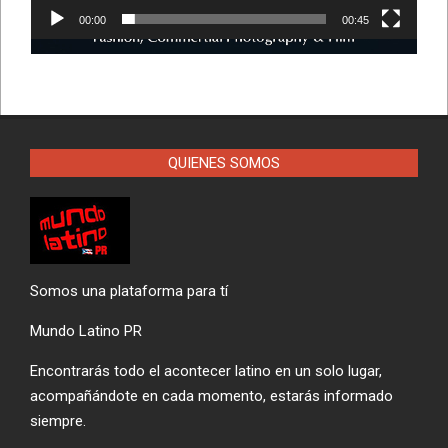
00:00
00:45
QUIENES SOMOS
Somos una plataforma para tí
Mundo Latino PR
Encontrarás todo el acontecer latino en un solo lugar,
acompañándote en cada momento, estarás informado
siempre.