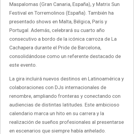
Maspalomas (Gran Canaria, España), y Matrix Sun
Festival en Torremolinos (España). También ha
presentado shows en Malta, Bélgica, París y
Portugal. Además, celebrará su cuarto año
consecutivo a bordo de la icónica carroza de La
Cachapera durante el Pride de Barcelona,
consolidándose como un referente destacado de
este evento.
La gira incluirá nuevos destinos en Latinoamérica y
colaboraciones con DJs internacionales de
renombre, ampliando fronteras y conectando con
audiencias de distintas latitudes. Este ambicioso
calendario marca un hito en su carrera y la
realización de sueños profesionales al presentarse
en escenarios que siempre había anhelado.