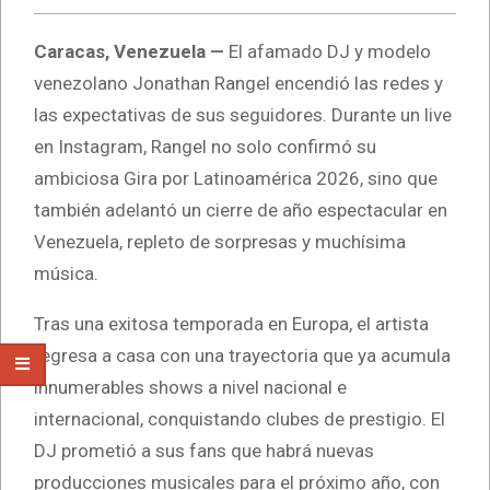
Caracas, Venezuela —
El afamado DJ y modelo
venezolano Jonathan Rangel encendió las redes y
las expectativas de sus seguidores. Durante un live
en Instagram, Rangel no solo confirmó su
ambiciosa Gira por Latinoamérica 2026, sino que
también adelantó un cierre de año espectacular en
Venezuela, repleto de sorpresas y muchísima
música.
Tras una exitosa temporada en Europa, el artista
regresa a casa con una trayectoria que ya acumula
innumerables shows a nivel nacional e
internacional, conquistando clubes de prestigio. El
DJ prometió a sus fans que habrá nuevas
producciones musicales para el próximo año, con