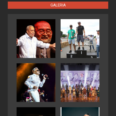
GALERIA