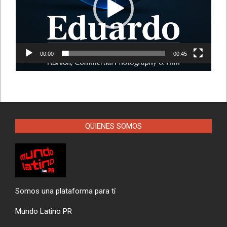
00:00
00:45
QUIENES SOMOS
Somos una plataforma para tí
Mundo Latino PR