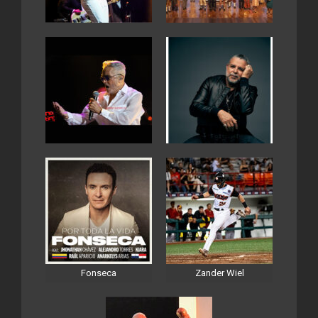
Fonseca
Zander Wiel