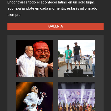
Encontrarás todo el acontecer latino en un solo lugar,
acompañándote en cada momento, estarás informado
siempre.
GALERIA