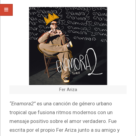
Fer Ariza
“Enamora2”
es una canción de género urbano
tropical que fusiona ritmos modernos con un
mensaje positivo sobre el amor verdadero. Fue
escrita por el propio Fer Ariza junto a su amigo y