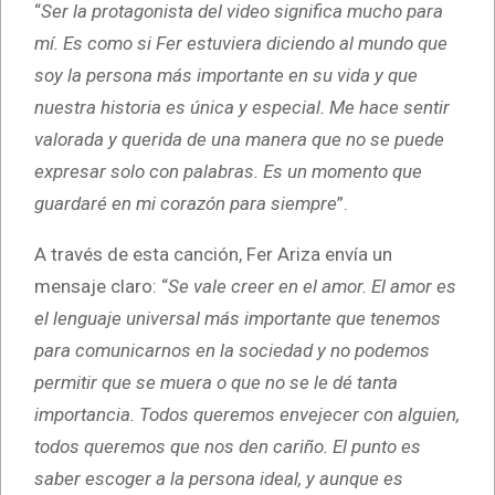
“
Ser la protagonista del video significa mucho para
mí. Es como si Fer estuviera diciendo al mundo que
soy la persona más importante en su vida y que
nuestra historia es única y especial. Me hace sentir
valorada y querida de una manera que no se puede
expresar solo con palabras. Es un momento que
guardaré en mi corazón para siempre
”.
A través de esta canción, Fer Ariza envía un
mensaje claro: “
Se vale creer en el amor. El amor es
el lenguaje universal más importante que tenemos
para comunicarnos en la sociedad y no podemos
permitir que se muera o que no se le dé tanta
importancia. Todos queremos envejecer con alguien,
todos queremos que nos den cariño. El punto es
saber escoger a la persona ideal, y aunque es