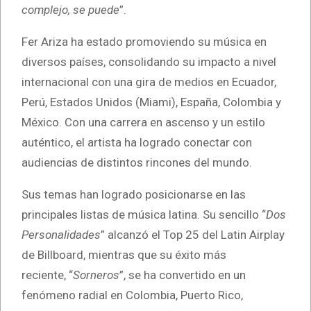
complejo, se puede
”.
Fer Ariza ha estado promoviendo su música en
diversos países, consolidando su impacto a nivel
internacional con una gira de medios en Ecuador,
Perú, Estados Unidos (Miami), España, Colombia y
México. Con una carrera en ascenso y un estilo
auténtico, el artista ha logrado conectar con
audiencias de distintos rincones del mundo.
Sus temas han logrado posicionarse en las
principales listas de música latina. Su sencillo “
Dos
Personalidades
” alcanzó el Top 25 del Latin Airplay
de Billboard, mientras que su éxito más
reciente, “
Sorneros
”, se ha convertido en un
fenómeno radial en Colombia, Puerto Rico,