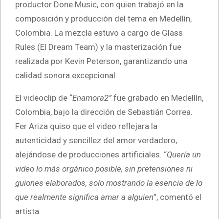
productor Done Music, con quien trabajó en la
composición y producción del tema en Medellín,
Colombia. La mezcla estuvo a cargo de Glass
Rules (El Dream Team) y la masterización fue
realizada por Kevin Peterson, garantizando una
calidad sonora excepcional.
El videoclip de “
Enamora2”
fue grabado en Medellín,
Colombia, bajo la dirección de Sebastián Correa.
Fer Ariza quiso que el video reflejara la
autenticidad y sencillez del amor verdadero,
alejándose de producciones artificiales. “
Quería un
video lo más orgánico posible, sin pretensiones ni
guiones elaborados, solo mostrando la esencia de lo
que realmente significa amar a alguien
”, comentó el
artista.