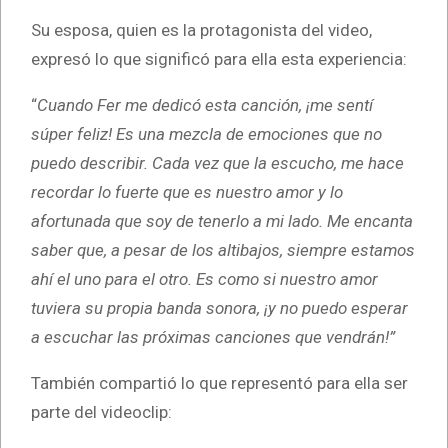
Su esposa, quien es la protagonista del video,
expresó lo que significó para ella esta experiencia:
“
Cuando Fer me dedicó esta canción, ¡me sentí
súper feliz! Es una mezcla de emociones que no
puedo describir. Cada vez que la escucho, me hace
recordar lo fuerte que es nuestro amor y lo
afortunada que soy de tenerlo a mi lado. Me encanta
saber que, a pesar de los altibajos, siempre estamos
ahí el uno para el otro. Es como si nuestro amor
tuviera su propia banda sonora, ¡y no puedo esperar
a escuchar las próximas canciones que vendrán!”
También compartió lo que representó para ella ser
parte del videoclip: