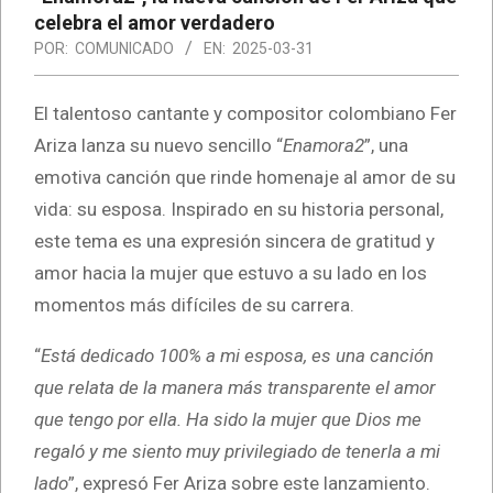
celebra el amor verdadero
POR:
COMUNICADO
EN:
2025-03-31
El talentoso cantante y compositor colombiano Fer
Ariza lanza su nuevo sencillo “
Enamora2
”, una
emotiva canción que rinde homenaje al amor de su
vida: su esposa. Inspirado en su historia personal,
este tema es una expresión sincera de gratitud y
amor hacia la mujer que estuvo a su lado en los
momentos más difíciles de su carrera.
“
Está dedicado 100% a mi esposa, es una canción
que relata de la manera más transparente el amor
que tengo por ella. Ha sido la mujer que Dios me
regaló y me siento muy privilegiado de tenerla a mi
lado
”, expresó Fer Ariza sobre este lanzamiento.