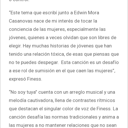
“Este tema que escribí junto a Edwin Mora
Casanovas nace de mi interés de tocar la
conciencia de las mujeres, especialmente las
jóvenes, quienes a veces olvidan que son libres de
elegir. Hay muchas historias de jóvenes que han
tenido una relación tóxica, de esas que piensas que
no te puedes despegar. Esta canción es un desafío
a ese rol de sumisión en el que caen las mujeres”,
expresó Finess.
“No soy tuya” cuenta con un arreglo musical y una
melodía cautivadora, llena de contrastes rítmicos
que destacan el singular color de voz de Finess. La
canción desafía las normas tradicionales y anima a
las mujeres a no mantener relaciones que no sean