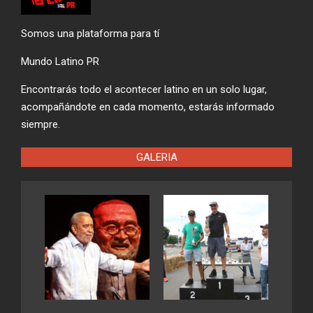
Somos una plataforma para tí
Mundo Latino PR
Encontrarás todo el acontecer latino en un solo lugar,
acompañándote en cada momento, estarás informado
siempre.
GALERIA