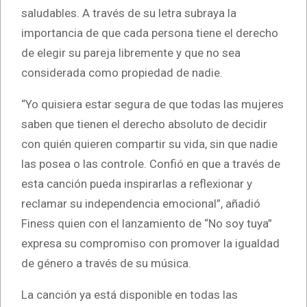
saludables. A través de su letra subraya la
importancia de que cada persona tiene el derecho
de elegir su pareja libremente y que no sea
considerada como propiedad de nadie.
“Yo quisiera estar segura de que todas las mujeres
saben que tienen el derecho absoluto de decidir
con quién quieren compartir su vida, sin que nadie
las posea o las controle. Confió en que a través de
esta canción pueda inspirarlas a reflexionar y
reclamar su independencia emocional”, añadió
Finess quien con el lanzamiento de “No soy tuya”
expresa su compromiso con promover la igualdad
de género a través de su música.
La canción ya está disponible en todas las