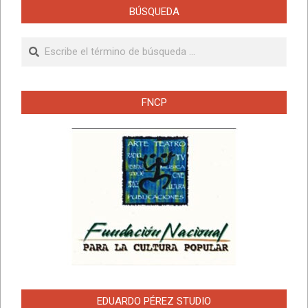
BÚSQUEDA
Buscar
FNCP
EDUARDO PÉREZ STUDIO