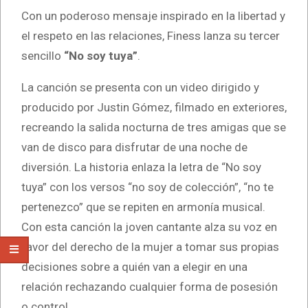
Con un poderoso mensaje inspirado en la libertad y
el respeto en las relaciones, Finess lanza su tercer
sencillo
“No soy tuya”
.
La canción se presenta con un video dirigido y
producido por Justin Gómez, filmado en exteriores,
recreando la salida nocturna de tres amigas que se
van de disco para disfrutar de una noche de
diversión. La historia enlaza la letra de “No soy
tuya” con los versos “no soy de colección”, “no te
pertenezco” que se repiten en armonía musical.
Con esta canción la joven cantante alza su voz en
favor del derecho de la mujer a tomar sus propias
decisiones sobre a quién van a elegir en una
relación rechazando cualquier forma de posesión
o control.