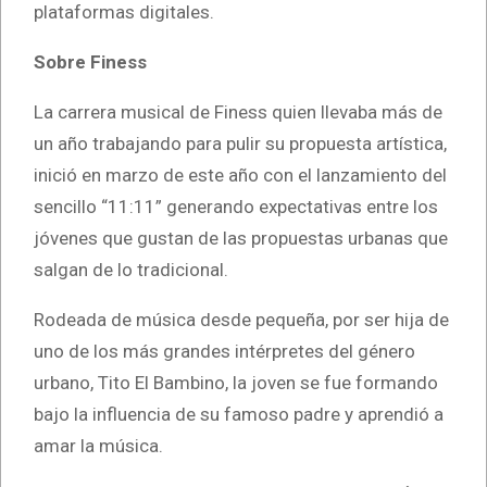
plataformas digitales.
Sobre Finess
La carrera musical de Finess quien llevaba más de
un año trabajando para pulir su propuesta artística,
inició en marzo de este año con el lanzamiento del
sencillo “11:11” generando expectativas entre los
jóvenes que gustan de las propuestas urbanas que
salgan de lo tradicional.
Rodeada de música desde pequeña, por ser hija de
uno de los más grandes intérpretes del género
urbano, Tito El Bambino, la joven se fue formando
bajo la influencia de su famoso padre y aprendió a
amar la música.