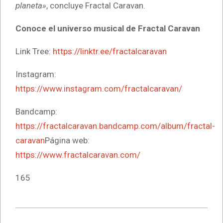
planeta»
, concluye Fractal Caravan.
Conoce el universo musical de Fractal Caravan
Link Tree:
https://linktr.ee/fractalcaravan
Instagram:
https://www.instagram.com/fractalcaravan/
Bandcamp:
https://fractalcaravan.bandcamp.com/album/fractal-
caravan
Página web:
https://www.fractalcaravan.com/
165
2026-