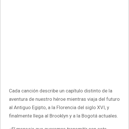
Cada canción describe un capítulo distinto de la
aventura de nuestro héroe mientras viaja del futuro
al Antiguo Egipto, a la Florencia del siglo XVI, y
finalmente llega al Brooklyn y a la Bogotá actuales.