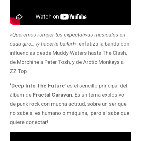
«Queremos romper tus expectativas musicales en
cada giro… ¡y hacerte bailar!»
, enfatiza la banda con
influencias desde Muddy Waters hasta The Clash,
de Morphine a Peter Tosh, y de Arctic Monkeys a
ZZ Top.
‘Deep Into The Future’
es el sencillo principal del
álbum de
Fractal Caravan
.
Es un tema explosivo
de punk rock con mucha actitud, sobre un ser que
no sabe si es humano o máquina, ¡pero sí sabe que
quiere conectar!