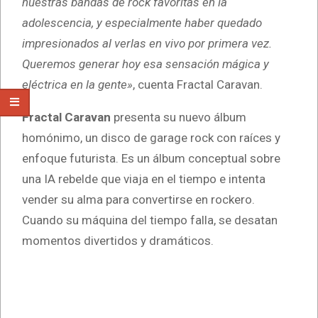
nuestras bandas de rock favoritas en la
adolescencia, y especialmente haber quedado
impresionados al verlas en vivo por primera vez.
Queremos generar hoy esa sensación mágica y
eléctrica en la gente»
, cuenta Fractal Caravan.
Fractal Caravan
presenta su nuevo álbum
homónimo, un disco de garage rock con raíces y
enfoque futurista. Es un álbum conceptual sobre
una IA rebelde que viaja en el tiempo e intenta
vender su alma para convertirse en rockero.
Cuando su máquina del tiempo falla, se desatan
momentos divertidos y dramáticos.