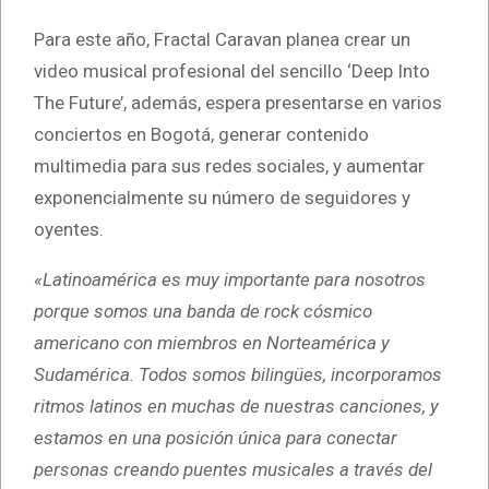
Para este año, Fractal Caravan planea crear un
video musical profesional del sencillo ‘Deep Into
The Future’, además, espera presentarse en varios
conciertos en Bogotá, generar contenido
multimedia para sus redes sociales, y aumentar
exponencialmente su número de seguidores y
oyentes.
«Latinoamérica es muy importante para nosotros
porque somos una banda de rock cósmico
americano con miembros en Norteamérica y
Sudamérica. Todos somos bilingües, incorporamos
ritmos latinos en muchas de nuestras canciones, y
estamos en una posición única para conectar
personas creando puentes musicales a través del