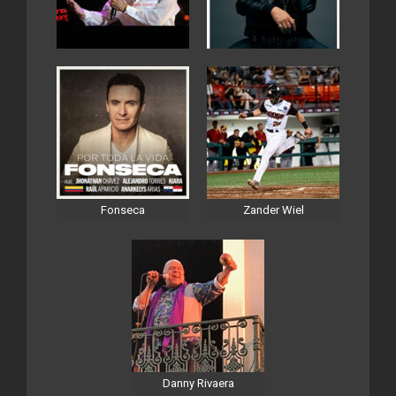
Fonseca
Zander Wiel
Danny Rivaera