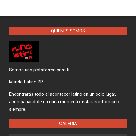
QUIENES SOMOS
Somos una plataforma para tí
Mundo Latino PR
Encontrarás todo el acontecer latino en un solo lugar,
acompañándote en cada momento, estarás informado
siempre.
GALERIA