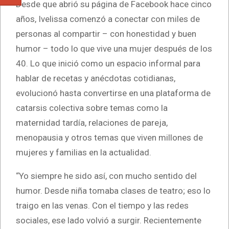
Desde que abrió su página de Facebook hace cinco
años, Ivelissa comenzó a conectar con miles de
personas al compartir – con honestidad y buen
humor – todo lo que vive una mujer después de los
40. Lo que inició como un espacio informal para
hablar de recetas y anécdotas cotidianas,
evolucionó hasta convertirse en una plataforma de
catarsis colectiva sobre temas como la
maternidad tardía, relaciones de pareja,
menopausia y otros temas que viven millones de
mujeres y familias en la actualidad.
“Yo siempre he sido así, con mucho sentido del
humor. Desde niña tomaba clases de teatro; eso lo
traigo en las venas. Con el tiempo y las redes
sociales, ese lado volvió a surgir. Recientemente