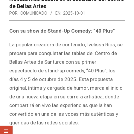
de Bellas Artes
POR:
COMUNICADO
EN:
2025-10-01
Con su show de Stand-Up Comedy: “40 Plus”
La popular creadora de contenido, Ivelissa Ríos, se
prepara para conquistar las tablas del Centro de
Bellas Artes de Santurce con su primer
espectáculo de stand-up comedy, “40 Plus”, los
días 4 y 5 de octubre de 2025
.
Esta propuesta
original, íntima y cargada de humor, marca el inicio
de una nueva etapa en su carrera artística, donde
compartirá en vivo las experiencias que la han
convertido en una de las voces más auténticas y
queridas de las redes sociales.