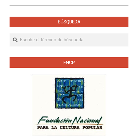
BÚSQUEDA
Buscar
FNCP