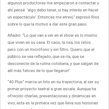
algunos productores me empezaron a contactar y
ahí pensé: ‘algo debo tener, si hay interés en hacer
un espectáculo’. Entonces me atreví
,”
expresó Ríos
sobre lo que la motivó a dar este gran paso.
Añadió: “Lo que van a ver en el show es lo mismo
que viven en su casa. El caos, la risa, los retos…
pero con un micrófono y sin filtro. Quiero que el
público se vea reflejado, que se ría, que se
desconecte de la rutina cotidiana, y que salgan de
allí más felices de lo que llegaron”.
“40 Plus” marca un hito en su trayectoria, al ser su
primer proyecto teatral a gran escala. Aunque ha
ofrecido charlas, presentaciones y dinámicas en
vivo, esta es la primera vez que lleva sus historias