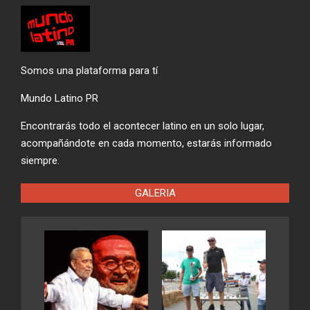
Somos una plataforma para tí
Mundo Latino PR
Encontrarás todo el acontecer latino en un solo lugar,
acompañándote en cada momento, estarás informado
siempre.
GALERIA