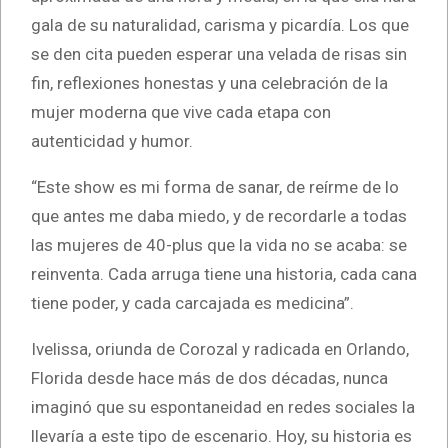
gala de su naturalidad, carisma y picardía. Los que
se den cita pueden esperar una velada de risas sin
fin, reflexiones honestas y una celebración de la
mujer moderna que vive cada etapa con
autenticidad y humor.
“Este show es mi forma de sanar, de reírme de lo
que antes me daba miedo, y de recordarle a todas
las mujeres de 40-plus que la vida no se acaba: se
reinventa. Cada arruga tiene una historia, cada cana
tiene poder, y cada carcajada es medicina”.
Ivelissa, oriunda de Corozal y radicada en Orlando,
Florida desde hace más de dos décadas, nunca
imaginó que su espontaneidad en redes sociales la
llevaría a este tipo de escenario. Hoy, su historia es