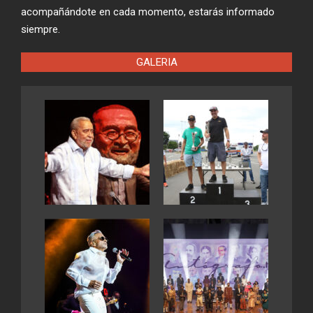
acompañándote en cada momento, estarás informado
siempre.
GALERIA