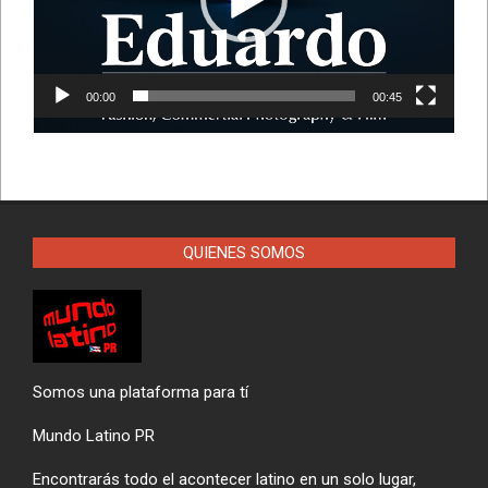
00:00
00:45
QUIENES SOMOS
Somos una plataforma para tí
Mundo Latino PR
Encontrarás todo el acontecer latino en un solo lugar,