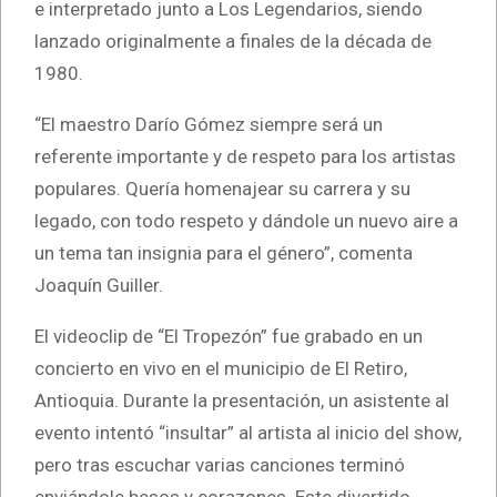
e interpretado junto a Los Legendarios, siendo
lanzado originalmente a finales de la década de
1980.
“El maestro Darío Gómez siempre será un
referente importante y de respeto para los artistas
populares. Quería homenajear su carrera y su
legado, con todo respeto y dándole un nuevo aire a
un tema tan insignia para el género”, comenta
Joaquín Guiller.
El videoclip de “El Tropezón” fue grabado en un
concierto en vivo en el municipio de El Retiro,
Antioquia. Durante la presentación, un asistente al
evento intentó “insultar” al artista al inicio del show,
pero tras escuchar varias canciones terminó