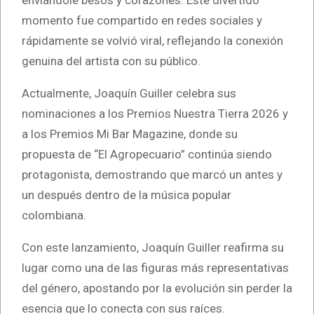
enviándole besos y corazones. Este divertido
momento fue compartido en redes sociales y
rápidamente se volvió viral, reflejando la conexión
genuina del artista con su público.
Actualmente, Joaquín Guiller celebra sus
nominaciones a los Premios Nuestra Tierra 2026 y
a los Premios Mi Bar Magazine, donde su
propuesta de “El Agropecuario” continúa siendo
protagonista, demostrando que marcó un antes y
un después dentro de la música popular
colombiana.
Con este lanzamiento, Joaquín Guiller reafirma su
lugar como una de las figuras más representativas
del género, apostando por la evolución sin perder la
esencia que lo conecta con sus raíces.