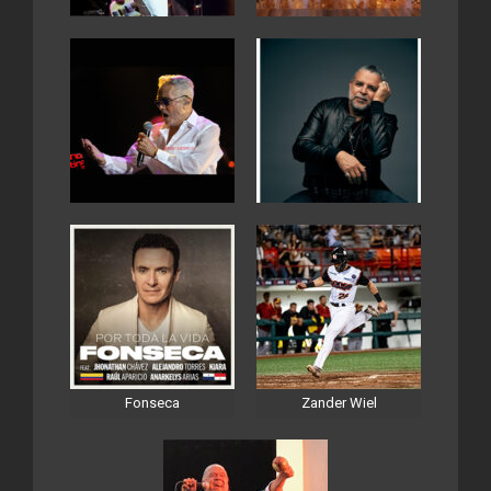
Fonseca
Zander Wiel