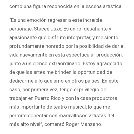
como una figura reconocida en la escena artística.
“Es una emoción regresar a este increíble
personaje, Stacee Jaxx. Es un rol desafiante y
apasionante que disfruto interpretar, y me siento
profundamente honrado por la posibilidad de darle
vida nuevamente en esta espectacular producción,
junto a un elenco extraordinario. Estoy agradecido
de que las artes me brinden la oportunidad de
dedicarme a lo que amo en otros países. En este
caso, por primera vez, tengo el privilegio de
trabajar en Puerto Rico y con la casa productora
más importante de teatro musical, lo que me
permite conectar con maravillosos artistas del
más alto nivel”, comentó Roger Manzano.