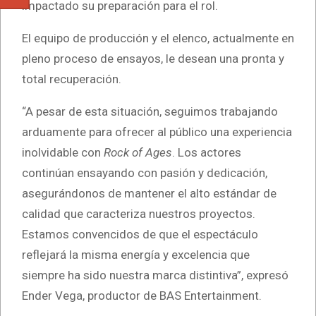
impactado su preparación para el rol.
El equipo de producción y el elenco, actualmente en
pleno proceso de ensayos, le desean una pronta y
total recuperación.
“A pesar de esta situación, seguimos trabajando
arduamente para ofrecer al público una experiencia
inolvidable con
Rock of Ages
. Los actores
continúan ensayando con pasión y dedicación,
asegurándonos de mantener el alto estándar de
calidad que caracteriza nuestros proyectos.
Estamos convencidos de que el espectáculo
reflejará la misma energía y excelencia que
siempre ha sido nuestra marca distintiva”, expresó
Ender Vega, productor de BAS Entertainment.