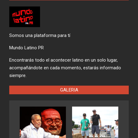
Somos una plataforma para tí
Mundo Latino PR
Encontrarás todo el acontecer latino en un solo lugar,
acompañándote en cada momento, estarás informado
siempre.
GALERIA