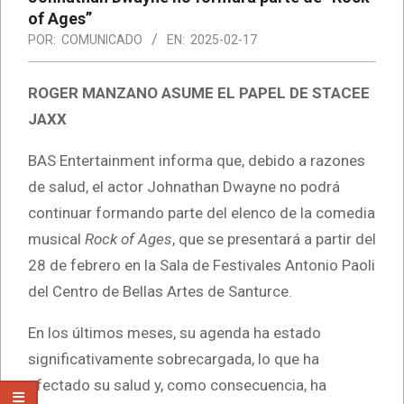
of Ages”
POR:
COMUNICADO
EN:
2025-02-17
ROGER MANZANO ASUME EL PAPEL DE STACEE
JAXX
BAS Entertainment informa que, debido a razones
de salud, el actor Johnathan Dwayne no podrá
continuar formando parte del elenco de la comedia
musical
Rock of Ages
, que se presentará a partir del
28 de febrero en la Sala de Festivales Antonio Paoli
del Centro de Bellas Artes de Santurce.
En los últimos meses, su agenda ha estado
significativamente sobrecargada, lo que ha
afectado su salud y, como consecuencia, ha