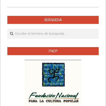
BÚSQUEDA
Buscar
FNCP