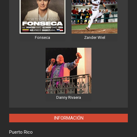
Fonseca
Zander Wiel
Danny Rivaera
INFORMACIÓN
Puerto Rico