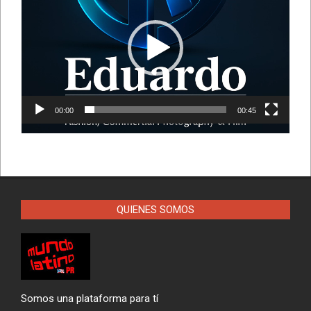
vídeo
00:00
00:45
QUIENES SOMOS
Somos una plataforma para tí