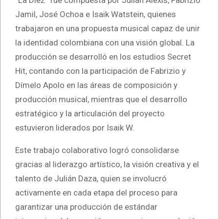
“La Diez” fue compuesta por Julián Alexis, Fabrizio
Jamil, José Ochoa e Isaik Watstein, quienes
trabajaron en una propuesta musical capaz de unir
la identidad colombiana con una visión global. La
producción se desarrolló en los estudios Secret
Hit, contando con la participación de Fabrizio y
Dímelo Apolo en las áreas de composición y
producción musical, mientras que el desarrollo
estratégico y la articulación del proyecto
estuvieron liderados por Isaik W.
Este trabajo colaborativo logró consolidarse
gracias al liderazgo artístico, la visión creativa y el
talento de Julián Daza, quien se involucró
activamente en cada etapa del proceso para
garantizar una producción de estándar