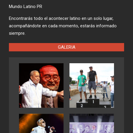
Mundo Latino PR
Encontrarás todo el acontecer latino en un solo lugar,
acompañándote en cada momento, estarás informado
siempre.
GALERIA