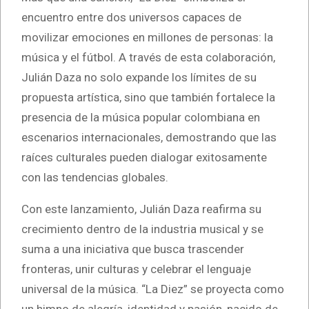
encuentro entre dos universos capaces de
movilizar emociones en millones de personas: la
música y el fútbol. A través de esta colaboración,
Julián Daza no solo expande los límites de su
propuesta artística, sino que también fortalece la
presencia de la música popular colombiana en
escenarios internacionales, demostrando que las
raíces culturales pueden dialogar exitosamente
con las tendencias globales.
Con este lanzamiento, Julián Daza reafirma su
crecimiento dentro de la industria musical y se
suma a una iniciativa que busca trascender
fronteras, unir culturas y celebrar el lenguaje
universal de la música. “La Diez” se proyecta como