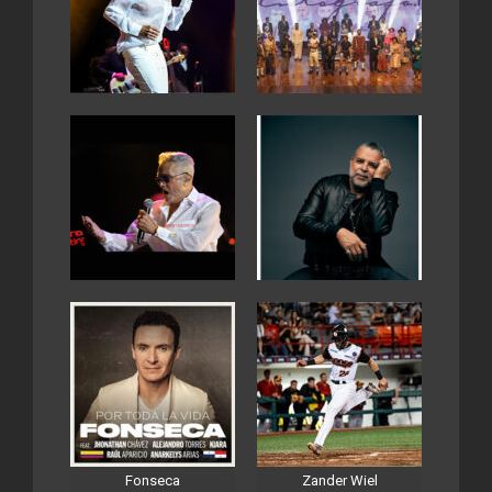
Fonseca
Zander Wiel