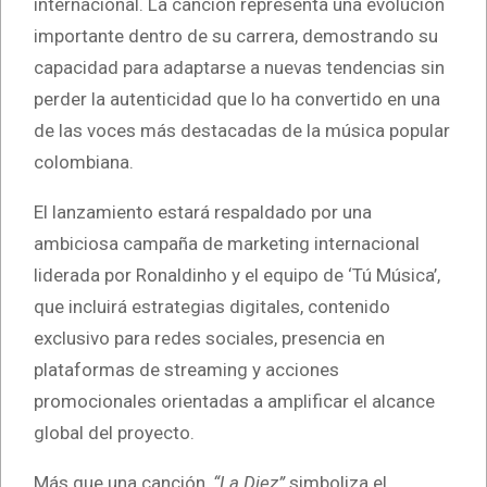
internacional. La canción representa una evolución
importante dentro de su carrera, demostrando su
capacidad para adaptarse a nuevas tendencias sin
perder la autenticidad que lo ha convertido en una
de las voces más destacadas de la música popular
colombiana.
El lanzamiento estará respaldado por una
ambiciosa campaña de marketing internacional
liderada por Ronaldinho y el equipo de ‘Tú Música’,
que incluirá estrategias digitales, contenido
exclusivo para redes sociales, presencia en
plataformas de streaming y acciones
promocionales orientadas a amplificar el alcance
global del proyecto.
Más que una canción,
“La Diez”
simboliza el