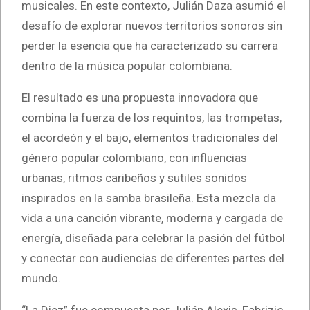
musicales. En este contexto, Julián Daza asumió el
desafío de explorar nuevos territorios sonoros sin
perder la esencia que ha caracterizado su carrera
dentro de la música popular colombiana.
El resultado es una propuesta innovadora que
combina la fuerza de los requintos, las trompetas,
el acordeón y el bajo, elementos tradicionales del
género popular colombiano, con influencias
urbanas, ritmos caribeños y sutiles sonidos
inspirados en la samba brasileña. Esta mezcla da
vida a una canción vibrante, moderna y cargada de
energía, diseñada para celebrar la pasión del fútbol
y conectar con audiencias de diferentes partes del
mundo.