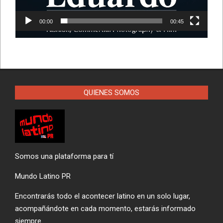
00:00
00:45
QUIENES SOMOS
Somos una plataforma para tí
Mundo Latino PR
Encontrarás todo el acontecer latino en un solo lugar,
acompañándote en cada momento, estarás informado
siempre.