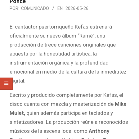
Ponce
POR:
COMUNICADO
EN:
2026-05-26
El cantautor puertorriqueño Kefas estrenará
oficialmente su nuevo álbum “Ramé”, una
producción de trece canciones originales que
apuesta por la honestidad artística, la
instrumentación orgánica y la profundidad
emocional en medio de la cultura de la inmediatez
digital.
Escrito y producido completamente por Kefas, el
disco cuenta con mezcla y masterización de
Mike
Mulet,
quien además participa en teclados y
sintetizadores. La producción reúne a reconocidos
músicos de la escena local como
Anthony