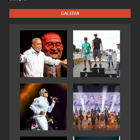
GALERIA