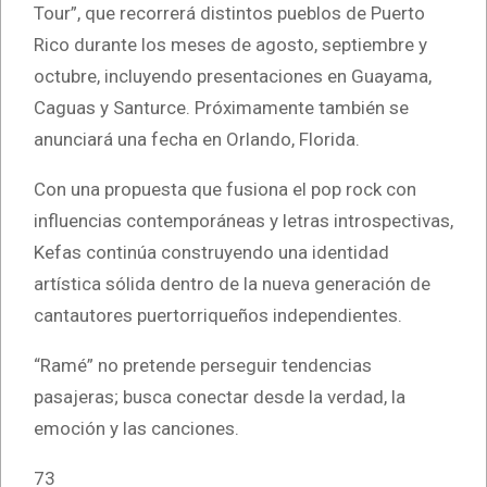
Tour”, que recorrerá distintos pueblos de Puerto
Rico durante los meses de agosto, septiembre y
octubre, incluyendo presentaciones en Guayama,
Caguas y Santurce. Próximamente también se
anunciará una fecha en Orlando, Florida.
Con una propuesta que fusiona el pop rock con
influencias contemporáneas y letras introspectivas,
Kefas continúa construyendo una identidad
artística sólida dentro de la nueva generación de
cantautores puertorriqueños independientes.
“Ramé” no pretende perseguir tendencias
pasajeras; busca conectar desde la verdad, la
emoción y las canciones.
73