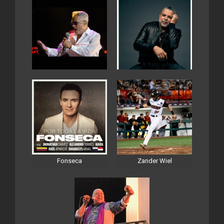
Fonseca
Zander Wiel