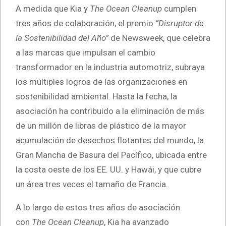
A medida que Kia y
The Ocean Cleanup
cumplen
tres años de colaboración, el premio
“Disruptor de
la Sostenibilidad del Año”
de Newsweek, que celebra
a las marcas que impulsan el cambio
transformador en la industria automotriz, subraya
los múltiples logros de las organizaciones en
sostenibilidad ambiental. Hasta la fecha, la
asociación ha contribuido a la eliminación de más
de un millón de libras de plástico de la mayor
acumulación de desechos flotantes del mundo, la
Gran Mancha de Basura del Pacífico, ubicada entre
la costa oeste de los EE. UU. y Hawái, y que cubre
un área tres veces el tamaño de Francia.
A lo largo de estos tres años de asociación
con
The Ocean Cleanup
, Kia ha avanzado