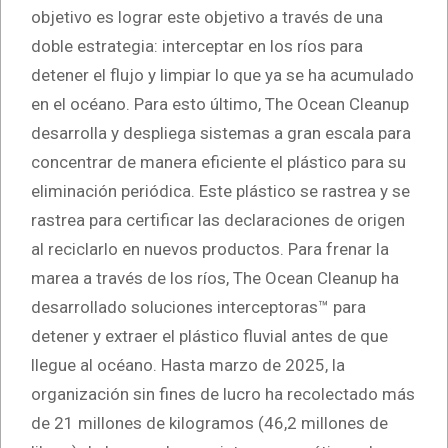
objetivo es lograr este objetivo a través de una
doble estrategia: interceptar en los ríos para
detener el flujo y limpiar lo que ya se ha acumulado
en el océano. Para esto último, The Ocean Cleanup
desarrolla y despliega sistemas a gran escala para
concentrar de manera eficiente el plástico para su
eliminación periódica. Este plástico se rastrea y se
rastrea para certificar las declaraciones de origen
al reciclarlo en nuevos productos. Para frenar la
marea a través de los ríos, The Ocean Cleanup ha
desarrollado soluciones interceptoras™ para
detener y extraer el plástico fluvial antes de que
llegue al océano. Hasta marzo de 2025, la
organización sin fines de lucro ha recolectado más
de 21 millones de kilogramos (46,2 millones de