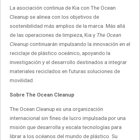
La asociación continua de Kia con The Ocean
Cleanup se alinea con los objetivos de
sostenibilidad más amplios de la marca. Más allá
de las operaciones de limpieza, Kia y
The Ocean
Cleanup
continuarán impulsando la innovación en el
reciclaje de plástico oceánico, apoyando la
investigación y el desarrollo destinados a integrar
materiales reciclados en futuras soluciones de
movilidad.
Sobre The Ocean Cleanup
The Ocean Cleanup es una organización
internacional sin fines de lucro impulsada por una
misión que desarrolla y escala tecnologías para
librar a los océanos del mundo de plástico. Su