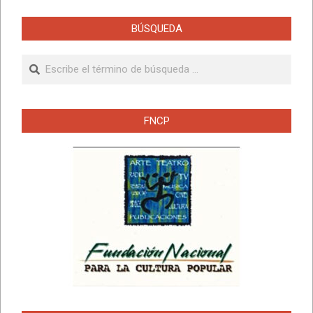
BÚSQUEDA
Buscar
FNCP