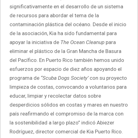
significativamente en el desarrollo de un sistema
de recursos para abordar el tema de la
contaminación plástica del océano. Desde el inicio
de la asociación, Kia ha sido fundamental para
apoyar la iniciativa de
The Ocean Cleanup
para
eliminar el plástico de la Gran Mancha de Basura
del Pacífico. En Puerto Rico también hemos unido
esfuerzos por espacio de diez años apoyando el
programa de
“Scuba Dogs Society’
con su proyecto
limpieza de costas, convocando a voluntarios para
educar, limpiar y recolectar datos sobre
desperdicios sólidos en costas y mares en nuestro
país reafirmando el compromiso de la marca con
la sostenibilidad a largo plazo” indicó Abiezer
Rodríguez, director comercial de Kia Puerto Rico.