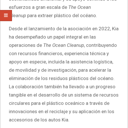
esfuerzos a gran escala de
The Ocean
Cleanup
para extraer plástico del océano.
Desde el lanzamiento de la asociación en 2022, Kia
ha desempeñado un papel integral en las
operaciones de
The Ocean Cleanup
, contribuyendo
con recursos financieros, experiencia técnica y
apoyo en especie, incluida la asistencia logística,
de movilidad y de investigación, para acelerar la
eliminación de los residuos plásticos del océano.
La colaboración también ha llevado a un progreso
tangible en el desarrollo de un sistema de recursos
circulares para el plástico oceánico a través de
innovaciones en el reciclaje y su aplicación en los
accesorios de los autos Kia.