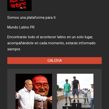
Somos una plataforma para tí
Mundo Latino PR
Encontrarás todo el acontecer latino en un solo lugar,
acompañándote en cada momento, estarás informado
siempre.
GALERIA