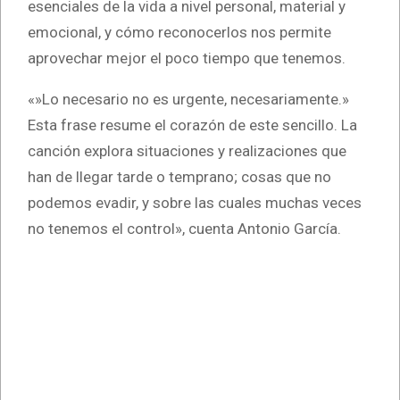
esenciales de la vida a nivel personal, material y
emocional, y cómo reconocerlos nos permite
aprovechar mejor el poco tiempo que tenemos.
«»Lo necesario no es urgente, necesariamente.»
Esta frase resume el corazón de este sencillo. La
canción explora situaciones y realizaciones que
han de llegar tarde o temprano; cosas que no
podemos evadir, y sobre las cuales muchas veces
no tenemos el control», cuenta Antonio García.