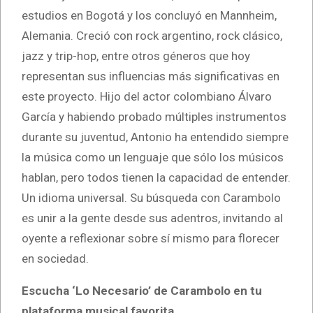
estudios en Bogotá y los concluyó en Mannheim,
Alemania. Creció con rock argentino, rock clásico,
jazz y trip-hop, entre otros géneros que hoy
representan sus influencias más significativas en
este proyecto. Hijo del actor colombiano Álvaro
García y habiendo probado múltiples instrumentos
durante su juventud, Antonio ha entendido siempre
la música como un lenguaje que sólo los músicos
hablan, pero todos tienen la capacidad de entender.
Un idioma universal. Su búsqueda con Carambolo
es unir a la gente desde sus adentros, invitando al
oyente a reflexionar sobre sí mismo para florecer
en sociedad.
Escucha ‘Lo Necesario’ de Carambolo en tu
plataforma musical favorita