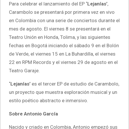
Para celebrar el lanzamiento del EP
‘Lejanías’
,
Carambolo se presentará por primera vez en vivo
en Colombia con una serie de conciertos durante el
mes de agosto. El viernes 8 se presentará en el
Teatro Unión en Honda, Tolima, y las siguientes
fechas en Bogotá iniciando el sábado 9 en el Bolón
de Verde, el viernes 15 en La Buhardilla, el viernes
22 en RPM Records y el viernes 29 de agosto en el
Teatro Garaje.
‘Lejanías’
es el tercer EP de estudio de Carambolo,
un proyecto que muestra exploración musical y un
estilo poético abstracto e inmersivo.
Sobre Antonio García
Nacido y criado en Colombia, Antonio empezó sus