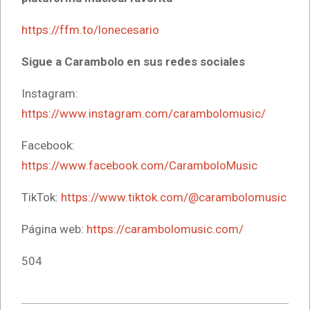
https://ffm.to/lonecesario
Sigue a Carambolo en sus redes sociales
Instagram:
https://www.instagram.com/carambolomusic/
Facebook:
https://www.facebook.com/CaramboloMusic
TikTok:
https://www.tiktok.com/@carambolomusic
Página web:
https://carambolomusic.com/
504