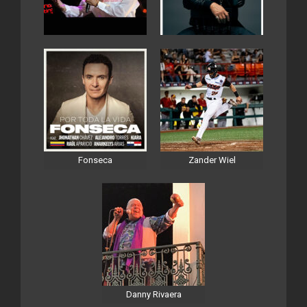
Fonseca
Zander Wiel
Danny Rivaera