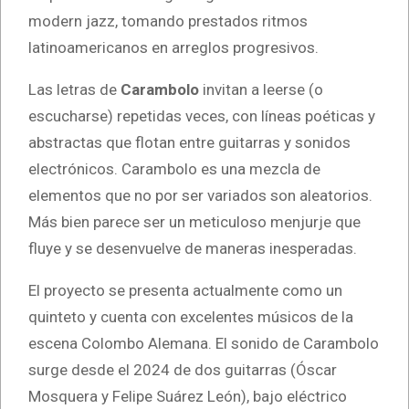
modern jazz, tomando prestados ritmos
latinoamericanos en arreglos progresivos.
Las letras de
Carambolo
invitan a leerse (o
escucharse) repetidas veces, con líneas poéticas y
abstractas que flotan entre guitarras y sonidos
electrónicos. Carambolo es una mezcla de
elementos que no por ser variados son aleatorios.
Más bien parece ser un meticuloso menjurje que
fluye y se desenvuelve de maneras inesperadas.
El proyecto se presenta actualmente como un
quinteto y cuenta con excelentes músicos de la
escena Colombo Alemana. El sonido de Carambolo
surge desde el 2024 de dos guitarras (Óscar
Mosquera y Felipe Suárez León), bajo eléctrico