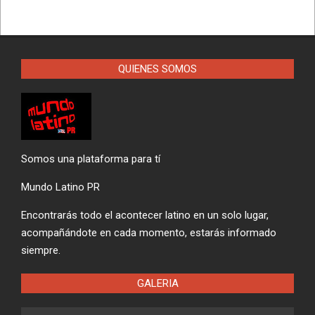
QUIENES SOMOS
Somos una plataforma para tí
Mundo Latino PR
Encontrarás todo el acontecer latino en un solo lugar,
acompañándote en cada momento, estarás informado
siempre.
GALERIA