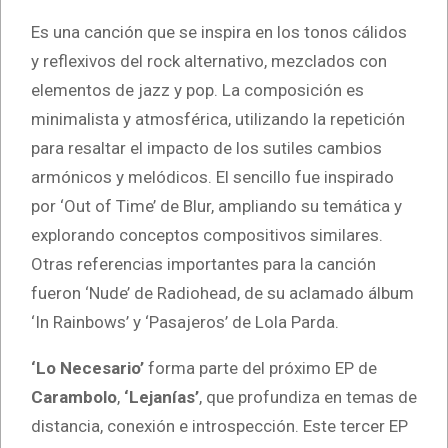
Es una canción que se inspira en los tonos cálidos
y reflexivos del rock alternativo, mezclados con
elementos de jazz y pop. La composición es
minimalista y atmosférica, utilizando la repetición
para resaltar el impacto de los sutiles cambios
armónicos y melódicos. El sencillo fue inspirado
por ‘Out of Time’ de Blur, ampliando su temática y
explorando conceptos compositivos similares.
Otras referencias importantes para la canción
fueron ‘Nude’ de Radiohead, de su aclamado álbum
‘In Rainbows’ y ‘Pasajeros’ de Lola Parda.
‘Lo Necesario’
forma parte del próximo EP de
Carambolo
,
‘Lejanías’
, que profundiza en temas de
distancia, conexión e introspección. Este tercer EP