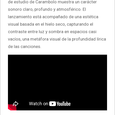
de estudio de Carambolo muestra un carácter
sonoro claro, profundo y atmosférico. El
lanzamiento está acompañado de una estética
visual basada en el hielo seco, capturando el
contraste entre luz y sombra en espacios casi
vacíos, una metáfora visual de la profundidad lírica
de las canciones.