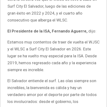
Surf City El Salvador, luego de las ediciones de
gran éxito en 2022 y 2024, y el cuarto año
consecutivo que alberga el WLSC.
El Presidente de la ISA, Fernando Aguerre,
dijo:
Estamos muy contentos de traer de vuelta el WJSC
y el WLSC a Surf City El Salvador en 2026. Este
lugar se ha vuelto muy especial para la ISA. Desde
2019, hemos regresado cada año y la experiencia
siempre es increíble.
El Salvador entiende el surf. Las olas siempre son
increíbles, la bienvenida es cálida y hay un
verdadero amor por el deporte por parte de todos
los involucrados: desde el gobierno, los