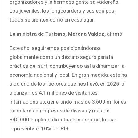
organizadores y la hermosa gente salvadoreña.
Los juveniles, los longboarders y sus equipos,
todos se sienten como en casa aquí.
La ministra de Turismo, Morena Valdez,
afirmó:
Este año, seguiremos posicionándonos
globalmente como un destino seguro para la
práctica del surf, contribuyendo así a dinamizar la
economía nacional y local. En gran medida, este ha
sido uno de los factores que nos llevó, en 2025, a
alcanzar los 4,1 millones de visitantes
internacionales, generando más de 3.600 millones
de dólares en ingresos de divisas y más de
340.000 empleos directos e indirectos, lo que
representa el 10% del PIB.