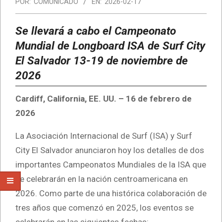
POR:
COMUNICADO
EN:
2026-02-17
Se llevará a cabo el Campeonato
Mundial de Longboard ISA de Surf City
El Salvador
13-19 de noviembre de
2026
Cardiff, California, EE. UU. – 16 de febrero de
2026
La Asociación Internacional de Surf (ISA) y Surf
City El Salvador anunciaron hoy los detalles de dos
importantes Campeonatos Mundiales de la ISA que
se celebrarán en la nación centroamericana en
2026. Como parte de una histórica colaboración de
tres años que comenzó en 2025, los eventos se