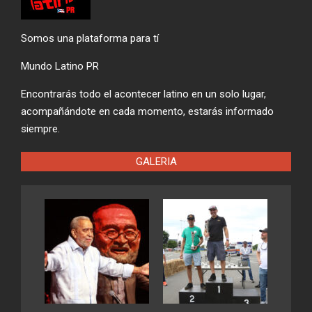
Somos una plataforma para tí
Mundo Latino PR
Encontrarás todo el acontecer latino en un solo lugar,
acompañándote en cada momento, estarás informado
siempre.
GALERIA