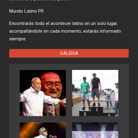
Mundo Latino PR
Encontrarás todo el acontecer latino en un solo lugar,
acompañándote en cada momento, estarás informado
siempre.
GALERIA