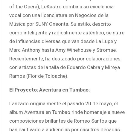
of the Opera), LeKastro combina su excelencia
vocal con una licenciatura en Negocios de la
Música por SUNY Oneonta. Su estilo, descrito
como inteligente y radicalmente auténtico, se nutre
de influencias diversas que van desde La Lupe y
Marc Anthony hasta Amy Winehouse y Stromae.
Recientemente, ha destacado por colaboraciones
con artistas de la talla de Eduardo Cabra y Mireya
Ramos (Flor de Toloache).
El Proyecto: Aventura en Tumbao:
Lanzado originalmente el pasado 20 de mayo, el
álbum Aventura en Tumbao rinde homenaje a nueve
composiciones brillantes de Romeo Santos que
han cautivado a audiencias por casi tres décadas.