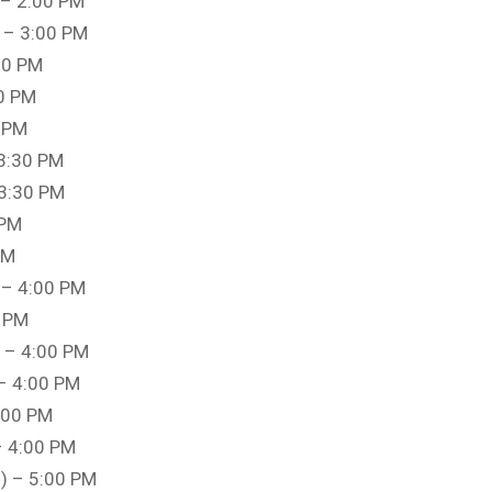
 – 2:00 PM
) – 3:00 PM
:00 PM
00 PM
0 PM
 3:30 PM
 3:30 PM
 PM
PM
) – 4:00 PM
0 PM
) – 4:00 PM
 – 4:00 PM
4:00 PM
 – 4:00 PM
3) – 5:00 PM