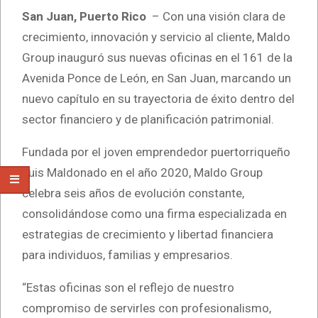
San Juan, Puerto Rico
– Con una visión clara de
crecimiento, innovación y servicio al cliente, Maldo
Group inauguró sus nuevas oficinas en el 161 de la
Avenida Ponce de León, en San Juan, marcando un
nuevo capítulo en su trayectoria de éxito dentro del
sector financiero y de planificación patrimonial.
Fundada por el joven emprendedor puertorriqueño
Luis Maldonado en el año 2020, Maldo Group
celebra seis años de evolución constante,
consolidándose como una firma especializada en
estrategias de crecimiento y libertad financiera
para individuos, familias y empresarios.
“Estas oficinas son el reflejo de nuestro
compromiso de servirles con profesionalismo,