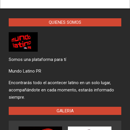
QUIENES SOMOS
Somos una plataforma para tí
Mundo Latino PR
Encontrarás todo el acontecer latino en un solo lugar,
acompañándote en cada momento, estarás informado
siempre.
GALERIA