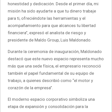
honestidad y dedicación. Desde el primer día, mi
misión ha sido ayudarte a que tu dinero trabaje
para ti, ofreciéndote las herramientas y el
acompañamiento para que alcances tu libertad
financiera”, expresó el analista de riesgo y
presidente de Maldo Group, Luis Maldonado.
Durante la ceremonia de inauguración, Maldonado
destacó que este nuevo espacio representa mucho
más que una sede física, el empresario reconoció
también el papel fundamental de su equipo de
trabajo, a quienes describió como “el motor y
corazón de la empresa”.
El moderno espacio corporativo simboliza una
etapa de expansión y consolidación para la