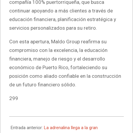
compañía 100% puertorriqueña, que busca
continuar apoyando a más clientes a través de
educación financiera, planificación estratégica y
servicios personalizados para su retiro.
Con esta apertura, Maldo Group reafirma su
compromiso con la excelencia, la educación
financiera, manejo de riesgo y el desarrollo
económico de Puerto Rico, fortaleciendo su
posición como aliado confiable en la construcción
de un futuro financiero sólido.
299
2025-
10-
Entrada anterior:
La adrenalina llega a la gran