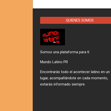
QUIENES SOMOS
Somos una plataforma para tí
Mundo Latino PR
Encontrarás todo el acontecer latino en un
lugar, acompañándote en cada momento,
estarás informado siempre.