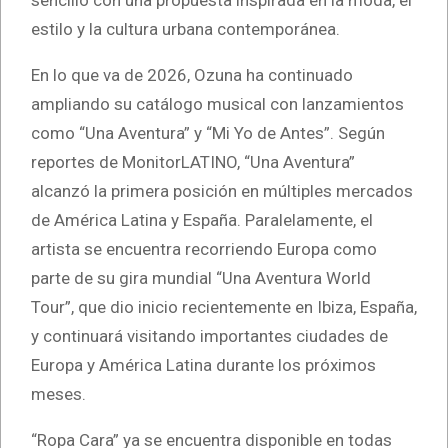
sencillo con una propuesta inspirada en la moda, el
estilo y la cultura urbana contemporánea.
En lo que va de 2026, Ozuna ha continuado
ampliando su catálogo musical con lanzamientos
como “Una Aventura” y “Mi Yo de Antes”. Según
reportes de MonitorLATINO, “Una Aventura”
alcanzó la primera posición en múltiples mercados
de América Latina y España. Paralelamente, el
artista se encuentra recorriendo Europa como
parte de su gira mundial “Una Aventura World
Tour”, que dio inicio recientemente en Ibiza, España,
y continuará visitando importantes ciudades de
Europa y América Latina durante los próximos
meses.
“Ropa Cara” ya se encuentra disponible en todas