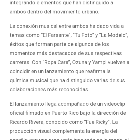
integrando elementos que han distinguido a
ambos dentro del movimiento urbano.
La conexión musical entre ambos ha dado vida a
temas como “El Farsante”, “Tu Foto” y “La Modelo”,
éxitos que forman parte de algunos de los
momentos más destacados de sus respectivas
carreras. Con “Ropa Cara”, Ozuna y Yampi vuelven a
coincidir en un lanzamiento que reafirma la
química musical que ha distinguido varias de sus
colaboraciones más reconocidas.
El lanzamiento llega acompañado de un videoclip
oficial filmado en Puerto Rico bajo la dirección de
Ricardo Rivera, conocido como “Fue Ricky”. La
producción visual complementa la energía del