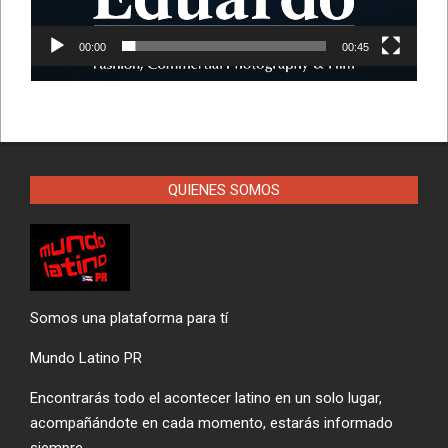
00:00
00:45
QUIENES SOMOS
Somos una plataforma para tí
Mundo Latino PR
Encontrarás todo el acontecer latino en un solo lugar,
acompañándote en cada momento, estarás informado