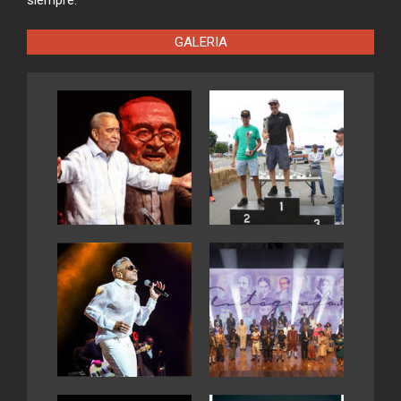
siempre.
GALERIA