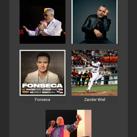
Fonseca
Zander Wiel