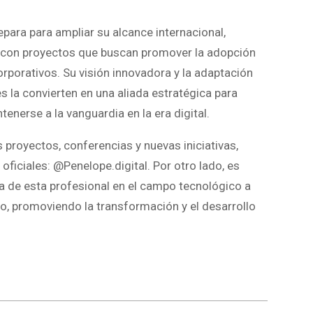
para para ampliar su alcance internacional,
s con proyectos que buscan promover la adopción
corporativos. Su visión innovadora y la adaptación
 la convierten en una aliada estratégica para
nerse a la vanguardia en la era digital.
proyectos, conferencias y nuevas iniciativas,
oficiales: @Penelope.digital. Por otro lado, es
a de esta profesional en el campo tecnológico a
to, promoviendo la transformación y el desarrollo