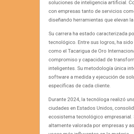
soluciones de inteligencia artificial. 
con empresas tanto de servicios como
diseñando herramientas que elevan la
Su carrera ha estado caracterizada por
tecnológico. Entre sus logros, ha sid
como el Tacarigua de Oro Internaciona
compromiso y capacidad de transform
inteligentes. Su metodología única int
software a medida y ejecución de sol
específicas de cada cliente.
Durante 2024, la tecnóloga realizó un
ciudades en Estados Unidos, consolid
ecosistema tecnológico empresarial. S
altamente valorada por empresas y asi