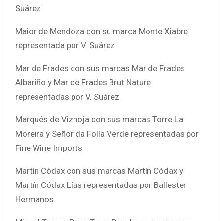
Suárez
Maior de Mendoza con su marca Monte Xiabre
representada por V. Suárez
Mar de Frades con sus marcas Mar de Frades
Albariño y Mar de Frades Brut Nature
representadas por V. Suárez
Marqués de Vizhoja con sus marcas Torre La
Moreira y Señor da Folla Verde representadas por
Fine Wine Imports
Martín Códax con sus marcas Martín Códax y
Martín Códax Lías representadas por Ballester
Hermanos