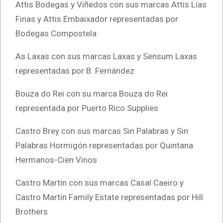
Attis Bodegas y Viñedos con sus marcas Attis Lías
Finas y Attis Embaixador representadas por
Bodegas Compostela
As Laxas con sus marcas Laxas y Sensum Laxas
representadas por B. Fernández
Bouza do Rei con su marca Bouza do Rei
representada por Puerto Rico Supplies
Castro Brey con sus marcas Sin Palabras y Sin
Palabras Hormigón representadas por Quintana
Hermanos-Cien Vinos
Castro Martín con sus marcas Casal Caeiro y
Castro Martín Family Estate representadas por Hill
Brothers