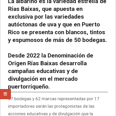
La albariño es la variedad estrella de
Rías Baixas, que apuesta en
exclusiva por las variedades
autóctonas de uva y que en Puerto
Rico se presenta con blancos, tintos
y espumosos de más de 50 bodegas.
Desde 2022 la Denominación de
Origen Rías Baixas desarrolla
campañas educativas y de
divulgación en el mercado
puertorriqueño.
37 bodegas y 62 marcas representadas por 17
importadores serán las protagonistas de las
acciones educativas y de divulgación que la