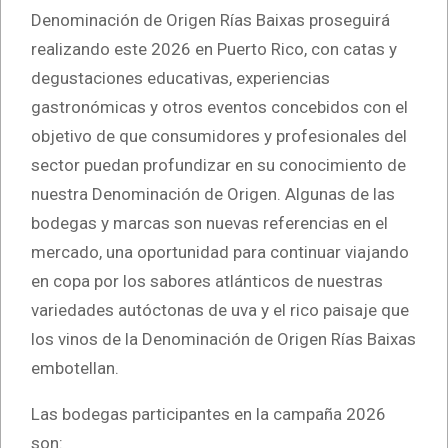
Denominación de Origen Rías Baixas proseguirá
realizando este 2026 en Puerto Rico, con catas y
degustaciones educativas, experiencias
gastronómicas y otros eventos concebidos con el
objetivo de que consumidores y profesionales del
sector puedan profundizar en su conocimiento de
nuestra Denominación de Origen. Algunas de las
bodegas y marcas son nuevas referencias en el
mercado, una oportunidad para continuar viajando
en copa por los sabores atlánticos de nuestras
variedades autóctonas de uva y el rico paisaje que
los vinos de la Denominación de Origen Rías Baixas
embotellan.
Las bodegas participantes en la campaña 2026
son: