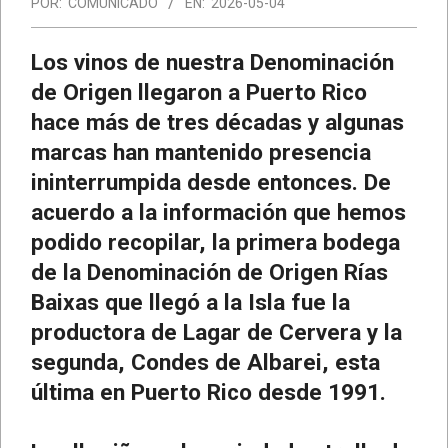
POR:
COMUNICADO
EN:
2026-05-04
Los vinos de nuestra Denominación
de Origen llegaron a Puerto Rico
hace más de tres décadas y algunas
marcas han mantenido presencia
ininterrumpida desde entonces. De
acuerdo a la información que hemos
podido recopilar, la primera bodega
de la Denominación de Origen Rías
Baixas que llegó a la Isla fue la
productora de Lagar de Cervera y la
segunda, Condes de Albarei, esta
última en Puerto Rico desde 1991.