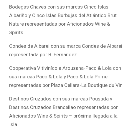
Bodegas Chaves con sus marcas Cinco Islas
Albariño y Cinco Islas Burbujas del Atlántico Brut
Nature representadas por Aficionados Wine &
Spirits
Condes de Albarei con su marca Condes de Albarei
representada por B. Fernández
Cooperativa Vitivinícola Arousana-Paco & Lola con
sus marcas Paco & Lola y Paco & Lola Prime
representadas por Plaza Cellars-La Boutique du Vin
Destinos Cruzados con sus marcas Pousada y
Destinos Cruzados Brancellao representadas por
Aficionados Wine & Spirits – próxima llegada a la
Isla