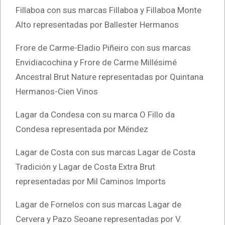
Fillaboa con sus marcas Fillaboa y Fillaboa Monte
Alto representadas por Ballester Hermanos
Frore de Carme-Eladio Piñeiro con sus marcas
Envidiacochina y Frore de Carme Millésimé
Ancestral Brut Nature representadas por Quintana
Hermanos-Cien Vinos
Lagar da Condesa con su marca O Fillo da
Condesa representada por Méndez
Lagar de Costa con sus marcas Lagar de Costa
Tradición y Lagar de Costa Extra Brut
representadas por Mil Caminos Imports
Lagar de Fornelos con sus marcas Lagar de
Cervera y Pazo Seoane representadas por V.