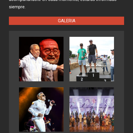
siempre.
GALERIA