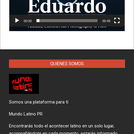
00:00
00:45
QUIENES SOMOS
Somos una plataforma para tí
Mundo Latino PR
Encontrarás todo el acontecer latino en un solo lugar,
acompañándote en cada momento, estarás informado