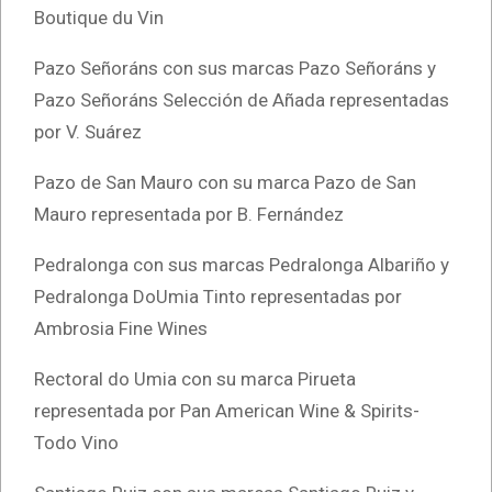
Boutique du Vin
Pazo Señoráns con sus marcas Pazo Señoráns y
Pazo Señoráns Selección de Añada representadas
por V. Suárez
Pazo de San Mauro con su marca Pazo de San
Mauro representada por B. Fernández
Pedralonga con sus marcas Pedralonga Albariño y
Pedralonga DoUmia Tinto representadas por
Ambrosia Fine Wines
Rectoral do Umia con su marca Pirueta
representada por Pan American Wine & Spirits-
Todo Vino