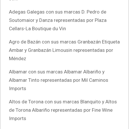
Adegas Galegas con sus marcas D. Pedro de
Soutomaior y Danza representadas por Plaza
Cellars-La Boutique du Vin
Agro de Bazán con sus marcas Granbazán Etiqueta
Ambar y Granbazán Limousin representadas por
Méndez
Albamar con sus marcas Albamar Albariño y
Albamar Tinto representadas por Mil Caminos
Imports
Altos de Torona con sus marcas Blanquito y Altos
de Torona Albariño representadas por Fine Wine
Imports