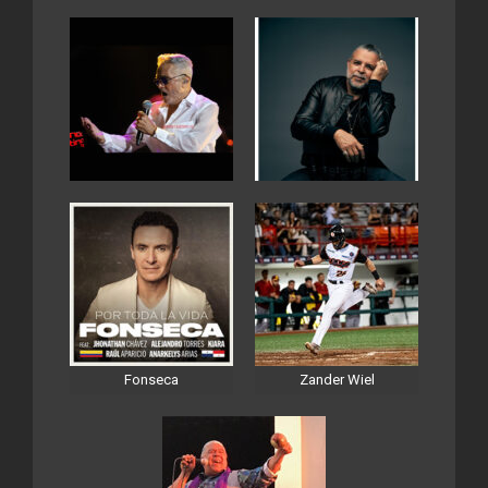
Fonseca
Zander Wiel