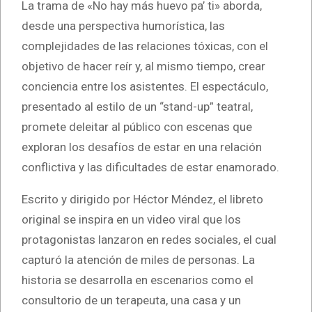
La trama de «No hay más huevo pa’ ti» aborda,
desde una perspectiva humorística, las
complejidades de las relaciones tóxicas, con el
objetivo de hacer reír y, al mismo tiempo, crear
conciencia entre los asistentes. El espectáculo,
presentado al estilo de un “stand-up” teatral,
promete deleitar al público con escenas que
exploran los desafíos de estar en una relación
conflictiva y las dificultades de estar enamorado.
Escrito y dirigido por Héctor Méndez, el libreto
original se inspira en un video viral que los
protagonistas lanzaron en redes sociales, el cual
capturó la atención de miles de personas. La
historia se desarrolla en escenarios como el
consultorio de un terapeuta, una casa y un