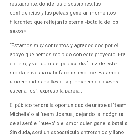
restaurante, donde las discusiones, las
confidencias y las peleas generan momentos
hilarantes que reflejan la eterna «batalla de los
sexos».
“Estamos muy contentos y agradecidos por el
apoyo que hemos recibido con este proyecto. Era
un reto, y ver cómo el público disfruta de este
montaje es una satisfacción enorme. Estamos
emocionados de llevar la producción a nuevos
escenarios”, expresó la pareja .
El público tendrá la oportunidad de unirse al ‘team
Michelle’ o al ‘team Joshua’, dejando la incógnita
de si será el ‘huevo’ o el amor quien gane la batalla.
Sin duda, será un espectáculo entretenido y lleno