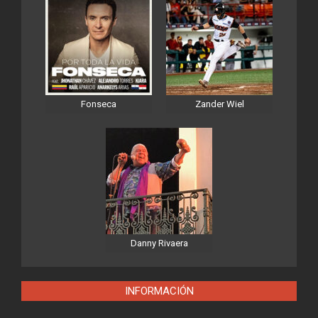
Fonseca
Zander Wiel
Danny Rivaera
INFORMACIÓN