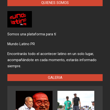
QUIENES SOMOS
Somos una plataforma para tí
Mundo Latino PR
Encontrarás todo el acontecer latino en un solo lugar,
acompañándote en cada momento, estarás informado
siempre.
GALERIA