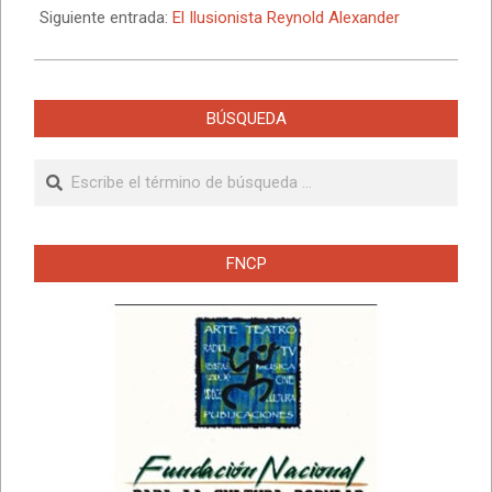
Siguiente entrada:
El Ilusionista Reynold Alexander
BÚSQUEDA
Buscar
FNCP