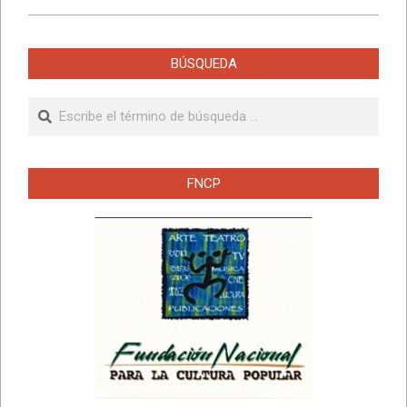
BÚSQUEDA
Buscar
FNCP