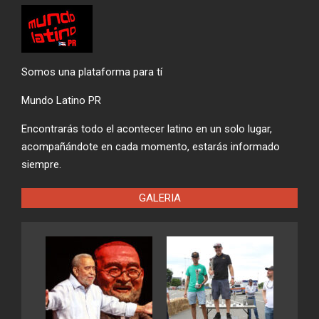
Somos una plataforma para tí
Mundo Latino PR
Encontrarás todo el acontecer latino en un solo lugar,
acompañándote en cada momento, estarás informado
siempre.
GALERIA