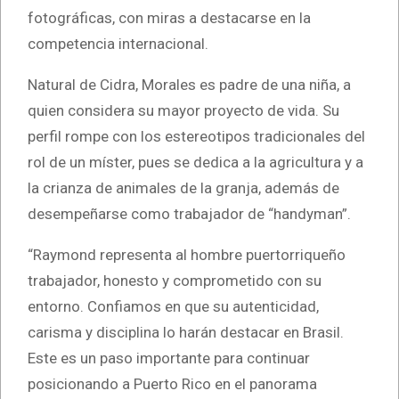
fotográficas, con miras a destacarse en la
competencia internacional.
Natural de Cidra, Morales es padre de una niña, a
quien considera su mayor proyecto de vida. Su
perfil rompe con los estereotipos tradicionales del
rol de un míster, pues se dedica a la agricultura y a
la crianza de animales de la granja, además de
desempeñarse como trabajador de “handyman”.
“Raymond representa al hombre puertorriqueño
trabajador, honesto y comprometido con su
entorno. Confiamos en que su autenticidad,
carisma y disciplina lo harán destacar en Brasil.
Este es un paso importante para continuar
posicionando a Puerto Rico en el panorama