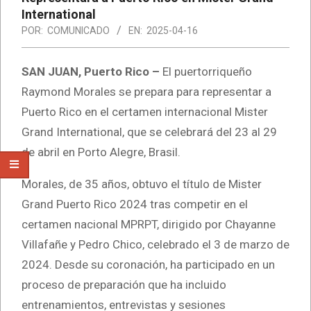
International
POR:
COMUNICADO
EN:
2025-04-16
SAN JUAN, Puerto Rico –
El puertorriqueño
Raymond Morales se prepara para representar a
Puerto Rico en el certamen internacional Mister
Grand International, que se celebrará del 23 al 29
de abril en Porto Alegre, Brasil.
Morales, de 35 años, obtuvo el título de Mister
Grand Puerto Rico 2024 tras competir en el
certamen nacional MPRPT, dirigido por Chayanne
Villafañe y Pedro Chico, celebrado el 3 de marzo de
2024. Desde su coronación, ha participado en un
proceso de preparación que ha incluido
entrenamientos, entrevistas y sesiones