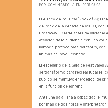
POR:
COMUNICADO
EN:
2025-03-03
El elenco del musical “Rock of Ages” l
del rock, de la década de los 80, con 
Broadway. Desde antes de iniciar el e
atención de la audiencia con una varia
llamada, protocolares del teatro, con 
un musical revolucionario.
El escenario de la Sala de Festivales 
se transformó para recrear lugares i
público se mantuvo energético, de princ
en la función de estreno.
Ante una sala llena a capacidad, el mu
por más de dos horas e interpretaron