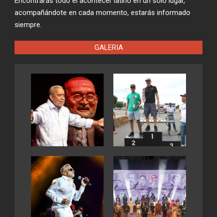
Encontrarás todo el acontecer latino en un solo lugar,
acompañándote en cada momento, estarás informado
siempre.
GALERIA