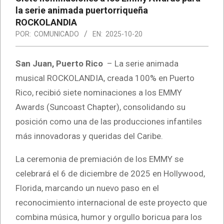
la serie animada puertorriqueña
ROCKOLANDIA
POR:
COMUNICADO
EN:
2025-10-20
San Juan, Puerto Rico
– La serie animada
musical ROCKOLANDIA, creada 100% en Puerto
Rico, recibió siete nominaciones a los EMMY
Awards (Suncoast Chapter), consolidando su
posición como una de las producciones infantiles
más innovadoras y queridas del Caribe.
La ceremonia de premiación de los EMMY se
celebrará el 6 de diciembre de 2025 en Hollywood,
Florida, marcando un nuevo paso en el
reconocimiento internacional de este proyecto que
combina música, humor y orgullo boricua para los