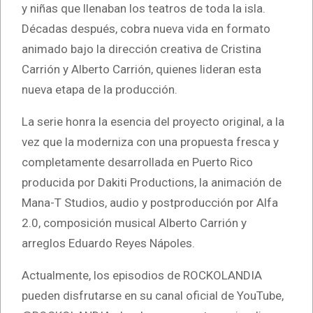
y niñas que llenaban los teatros de toda la isla.
Décadas después, cobra nueva vida en formato
animado bajo la dirección creativa de Cristina
Carrión y Alberto Carrión, quienes lideran esta
nueva etapa de la producción.
La serie honra la esencia del proyecto original, a la
vez que la moderniza con una propuesta fresca y
completamente desarrollada en Puerto Rico
producida por Dakiti Productions, la animación de
Mana-T Studios, audio y postproducción por Alfa
2.0, composición musical Alberto Carrión y
arreglos Eduardo Reyes Nápoles.
Actualmente, los episodios de ROCKOLANDIA
pueden disfrutarse en su canal oficial de YouTube,