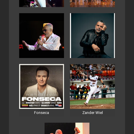
Fonseca
Zander Wiel