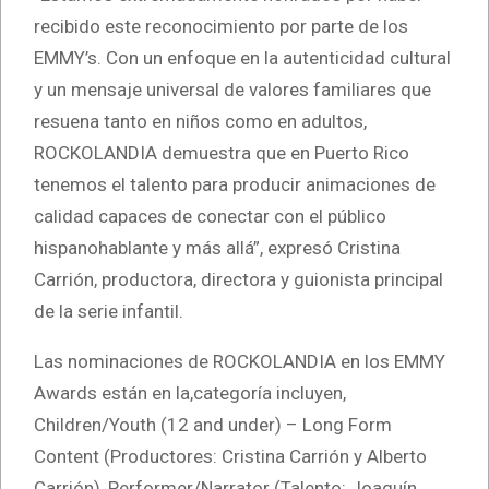
recibido este reconocimiento por parte de los
EMMY’s. Con un enfoque en la autenticidad cultural
y un mensaje universal de valores familiares que
resuena tanto en niños como en adultos,
ROCKOLANDIA demuestra que en Puerto Rico
tenemos el talento para producir animaciones de
calidad capaces de conectar con el público
hispanohablante y más allá”, expresó Cristina
Carrión, productora, directora y guionista principal
de la serie infantil.
Las nominaciones de ROCKOLANDIA en los EMMY
Awards están en la,categoría incluyen,
Children/Youth (12 and under) – Long Form
Content (Productores: Cristina Carrión y Alberto
Carrión), Performer/Narrator (Talento: Joaquín