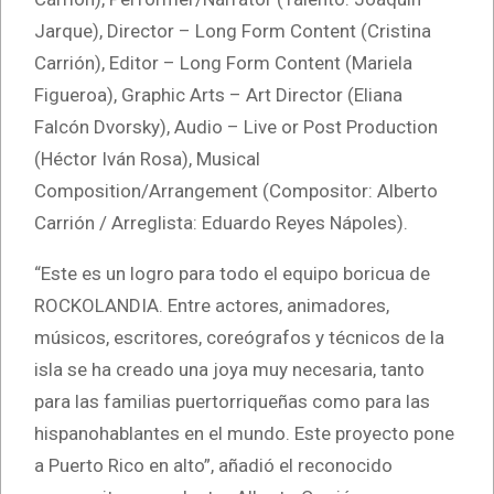
Jarque), Director – Long Form Content (Cristina
Carrión), Editor – Long Form Content (Mariela
Figueroa), Graphic Arts – Art Director (Eliana
Falcón Dvorsky), Audio – Live or Post Production
(Héctor Iván Rosa), Musical
Composition/Arrangement (Compositor: Alberto
Carrión / Arreglista: Eduardo Reyes Nápoles).
“Este es un logro para todo el equipo boricua de
ROCKOLANDIA. Entre actores, animadores,
músicos, escritores, coreógrafos y técnicos de la
isla se ha creado una joya muy necesaria, tanto
para las familias puertorriqueñas como para las
hispanohablantes en el mundo. Este proyecto pone
a Puerto Rico en alto”, añadió el reconocido