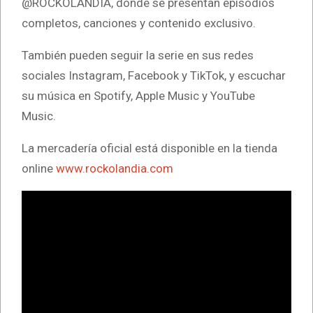
@ROCKOLANDIA, donde se presentan episodios
completos, canciones y contenido exclusivo.
También pueden seguir la serie en sus redes
sociales Instagram, Facebook y TikTok, y escuchar
su música en Spotify, Apple Music y YouTube
Music.
La mercadería oficial está disponible en la tienda
online
www.rockolandia.com