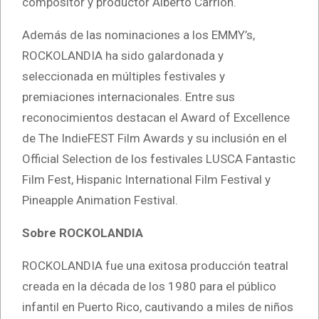
compositor y productor Alberto Carrión.
Además de las nominaciones a los EMMY’s,
ROCKOLANDIA ha sido galardonada y
seleccionada en múltiples festivales y
premiaciones internacionales. Entre sus
reconocimientos destacan el Award of Excellence
de The IndieFEST Film Awards y su inclusión en el
Official Selection de los festivales LUSCA Fantastic
Film Fest, Hispanic International Film Festival y
Pineapple Animation Festival.
Sobre ROCKOLANDIA
ROCKOLANDIA fue una exitosa producción teatral
creada en la década de los 1980 para el público
infantil en Puerto Rico, cautivando a miles de niños