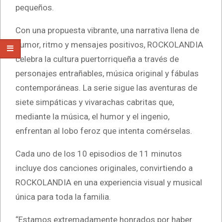
pequeños.
Con una propuesta vibrante, una narrativa llena de
humor, ritmo y mensajes positivos, ROCKOLANDIA
celebra la cultura puertorriqueña a través de
personajes entrañables, música original y fábulas
contemporáneas. La serie sigue las aventuras de
siete simpáticas y vivarachas cabritas que,
mediante la música, el humor y el ingenio,
enfrentan al lobo feroz que intenta comérselas.
Cada uno de los 10 episodios de 11 minutos
incluye dos canciones originales, convirtiendo a
ROCKOLANDIA en una experiencia visual y musical
única para toda la familia.
“Estamos extremadamente honrados por haber