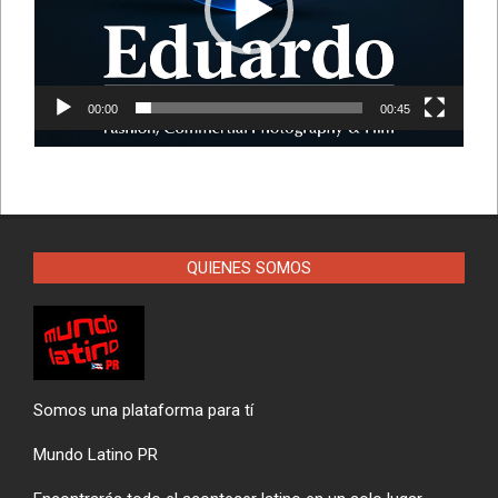
00:00
00:45
QUIENES SOMOS
Somos una plataforma para tí
Mundo Latino PR