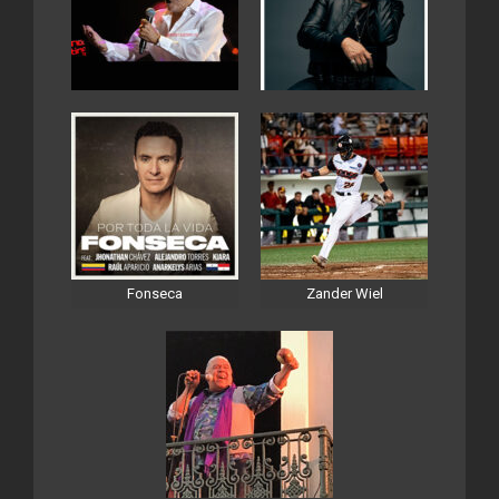
Fonseca
Zander Wiel