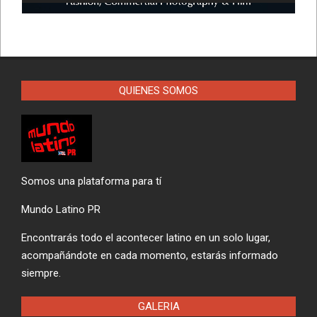
QUIENES SOMOS
Somos una plataforma para tí
Mundo Latino PR
Encontrarás todo el acontecer latino en un solo lugar,
acompañándote en cada momento, estarás informado
siempre.
GALERIA