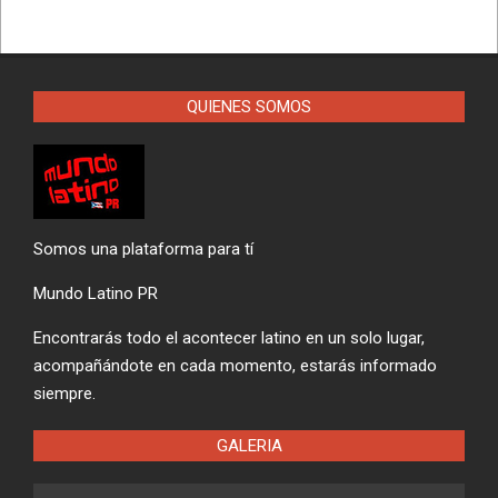
QUIENES SOMOS
Somos una plataforma para tí
Mundo Latino PR
Encontrarás todo el acontecer latino en un solo lugar,
acompañándote en cada momento, estarás informado
siempre.
GALERIA