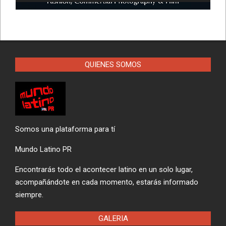
QUIENES SOMOS
Somos una plataforma para tí
Mundo Latino PR
Encontrarás todo el acontecer latino en un solo lugar,
acompañándote en cada momento, estarás informado
siempre.
GALERIA