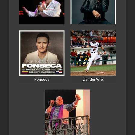
Fonseca
Zander Wiel