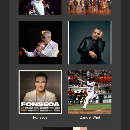
Fonseca
Zander Wiel