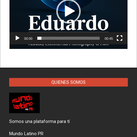
00:00
00:45
QUIENES SOMOS
Somos una plataforma para tí
Mundo Latino PR