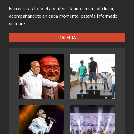
Encontrarás todo el acontecer latino en un solo lugar,
acompañándote en cada momento, estarás informado
siempre.
GALERIA