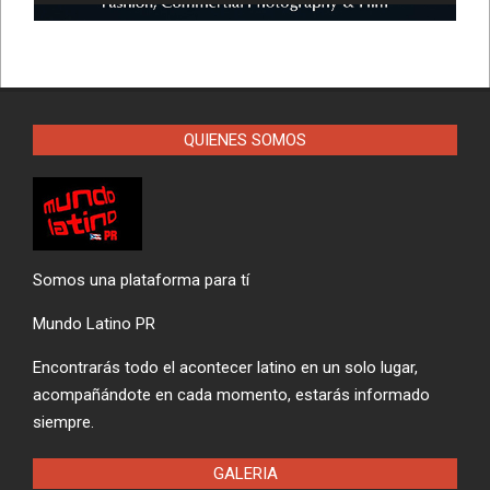
QUIENES SOMOS
Somos una plataforma para tí
Mundo Latino PR
Encontrarás todo el acontecer latino en un solo lugar,
acompañándote en cada momento, estarás informado
siempre.
GALERIA