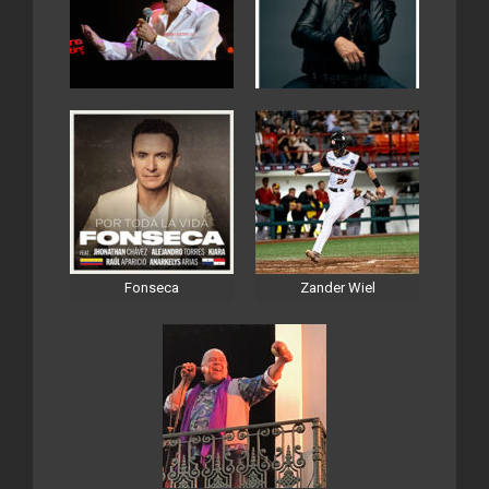
Fonseca
Zander Wiel