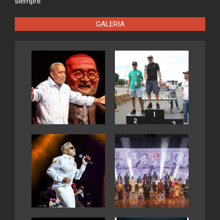
siempre.
GALERIA