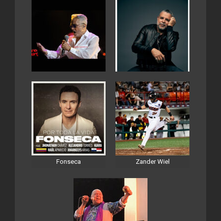
Fonseca
Zander Wiel