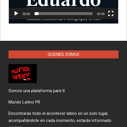
00:00
00:45
QUIENES SOMOS
Somos una plataforma para tí
Mundo Latino PR
Encontrarás todo el acontecer latino en un solo lugar,
acompañándote en cada momento, estarás informado