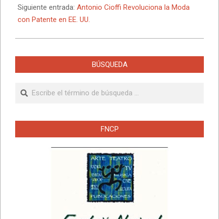
Siguiente entrada:
Antonio Cioffi Revoluciona la Moda
con Patente en EE. UU.
BÚSQUEDA
Buscar
FNCP