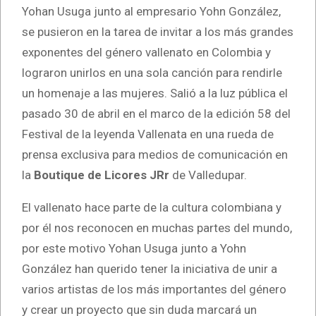
Yohan Usuga junto al empresario Yohn González,
se pusieron en la tarea de invitar a los más grandes
exponentes del género vallenato en Colombia y
lograron unirlos en una sola canción para rendirle
un homenaje a las mujeres. Salió a la luz pública el
pasado 30 de abril en el marco de la edición 58 del
Festival de la leyenda Vallenata en una rueda de
prensa exclusiva para medios de comunicación en
la
Boutique de Licores JRr
de Valledupar.
El vallenato hace parte de la cultura colombiana y
por él nos reconocen en muchas partes del mundo,
por este motivo Yohan Usuga junto a Yohn
González han querido tener la iniciativa de unir a
varios artistas de los más importantes del género
y crear un proyecto que sin duda marcará un