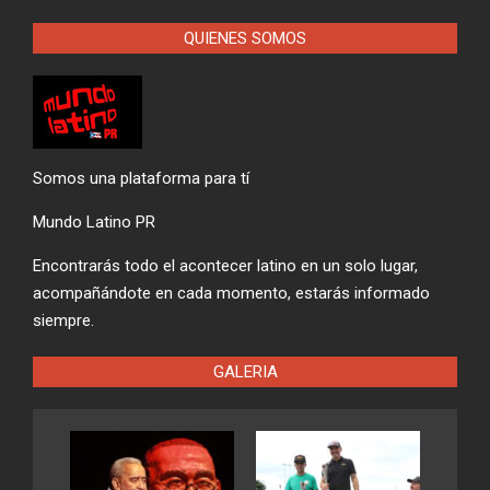
QUIENES SOMOS
Somos una plataforma para tí
Mundo Latino PR
Encontrarás todo el acontecer latino en un solo lugar,
acompañándote en cada momento, estarás informado
siempre.
GALERIA