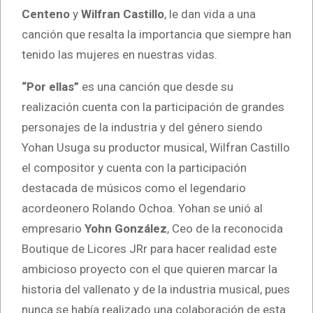
Centeno
y
Wilfran Castillo
, le dan vida a una
canción que resalta la importancia que siempre han
tenido las mujeres en nuestras vidas.
“Por ellas”
es una canción que desde su
realización cuenta con la participación de grandes
personajes de la industria y del género siendo
Yohan Usuga su productor musical, Wilfran Castillo
el compositor y cuenta con la participación
destacada de músicos como el legendario
acordeonero Rolando Ochoa. Yohan se unió al
empresario
Yohn González
, Ceo de la reconocida
Boutique de Licores JRr para hacer realidad este
ambicioso proyecto con el que quieren marcar la
historia del vallenato y de la industria musical, pues
nunca se había realizado una colaboración de esta