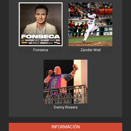
Fonseca
Zander Wiel
Danny Rivaera
INFORMACIÓN