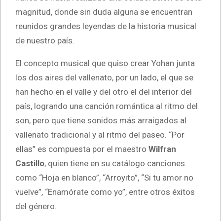
magnitud, donde sin duda alguna se encuentran
reunidos grandes leyendas de la historia musical
de nuestro país.
El concepto musical que quiso crear Yohan junta
los dos aires del vallenato, por un lado, el que se
han hecho en el valle y del otro el del interior del
país, logrando una canción romántica al ritmo del
son, pero que tiene sonidos más arraigados al
vallenato tradicional y al ritmo del paseo. “Por
ellas” es compuesta por el maestro
Wilfran
Castillo
, quien tiene en su catálogo canciones
como “Hoja en blanco”, “Arroyito”, “Si tu amor no
vuelve”, “Enamórate como yo”, entre otros éxitos
del género.