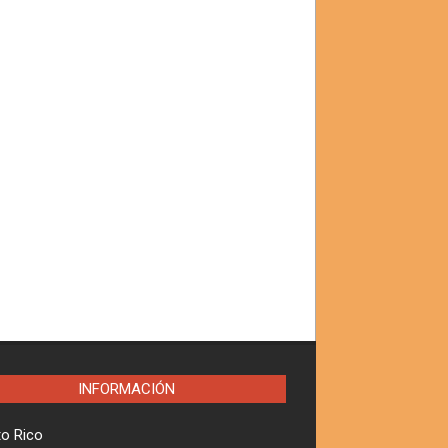
INFORMACIÓN
to Rico