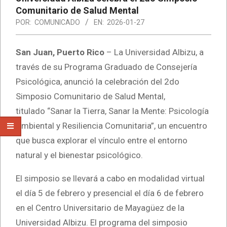
Comunitario de Salud Mental
POR:
COMUNICADO
EN:
2026-01-27
San Juan, Puerto Rico
– La Universidad Albizu, a
través de su Programa Graduado de Consejería
Psicológica, anunció la celebración del 2do
Simposio Comunitario de Salud Mental,
titulado “Sanar la Tierra, Sanar la Mente: Psicología
Ambiental y Resiliencia Comunitaria”, un encuentro
que busca explorar el vínculo entre el entorno
natural y el bienestar psicológico.
El simposio se llevará a cabo en modalidad virtual
el día 5 de febrero y presencial el día 6 de febrero
en el Centro Universitario de Mayagüez de la
Universidad Albizu. El programa del simposio