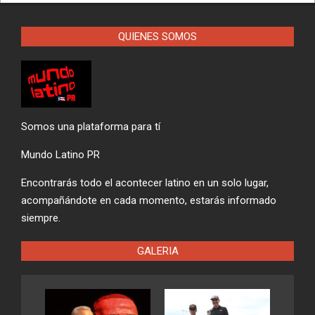
QUIENES SOMOS
Somos una plataforma para tí
Mundo Latino PR
Encontrarás todo el acontecer latino en un solo lugar,
acompañándote en cada momento, estarás informado
siempre.
GALERIA