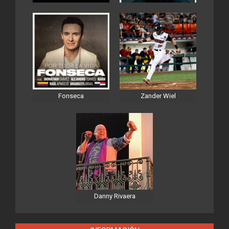
Fonseca
Zander Wiel
Danny Rivaera