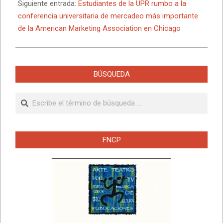
Siguiente entrada:
Estudiantes de la UPR rumbo a la
conferencia universitaria de mercadeo más importante
de la American Marketing Association en Chicago
BÚSQUEDA
Buscar
FNCP