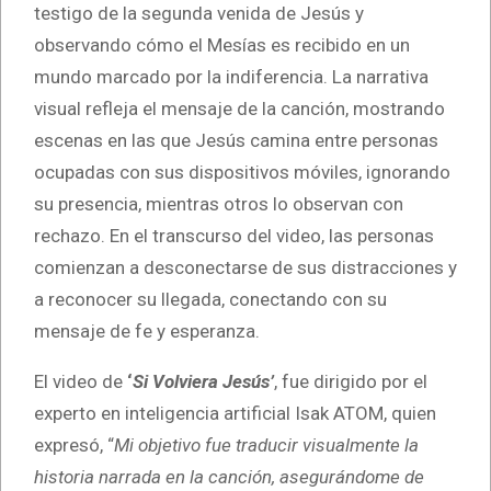
testigo de la segunda venida de Jesús y
observando cómo el Mesías es recibido en un
mundo marcado por la indiferencia. La narrativa
visual refleja el mensaje de la canción, mostrando
escenas en las que Jesús camina entre personas
ocupadas con sus dispositivos móviles, ignorando
su presencia, mientras otros lo observan con
rechazo. En el transcurso del video, las personas
comienzan a desconectarse de sus distracciones y
a reconocer su llegada, conectando con su
mensaje de fe y esperanza.
El video de
‘
Si Volviera Jesús’
, fue dirigido por el
experto en inteligencia artificial Isak ATOM, quien
expresó, “
Mi objetivo fue traducir visualmente la
historia narrada en la canción, asegurándome de