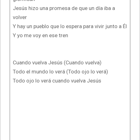
Jesús hizo una promesa de que un día iba a
volver
Y hay un pueblo que lo espera para vivir junto a Él
Y yo me voy en ese tren
Cuando vuelva Jesús (Cuando vuelva)
Todo el mundo lo verá (Todo ojo lo verá)
Todo ojo lo verá cuando vuelva Jesús