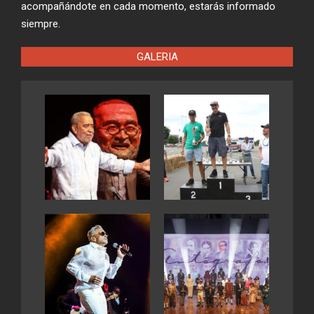
acompañándote en cada momento, estarás informado
siempre.
GALERIA