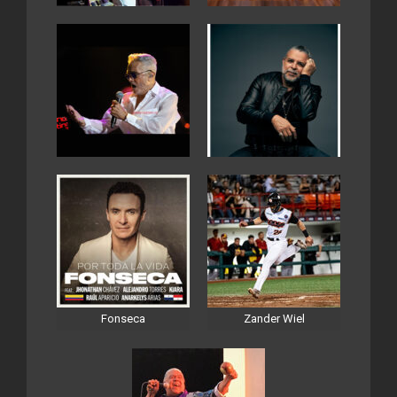
Fonseca
Zander Wiel