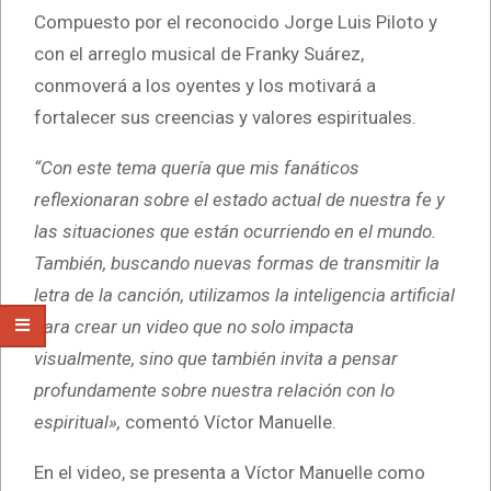
Compuesto por el reconocido Jorge Luis Piloto y
con el arreglo musical de Franky Suárez,
conmoverá a los oyentes y los motivará a
fortalecer sus creencias y valores espirituales.
“Con este tema quería que mis fanáticos
reflexionaran sobre el estado actual de nuestra fe y
las situaciones que están ocurriendo en el mundo.
También, buscando nuevas formas de transmitir la
letra de la canción, utilizamos la inteligencia artificial
para crear un video que no solo impacta
visualmente, sino que también invita a pensar
profundamente sobre nuestra relación con lo
espiritual»,
comentó Víctor Manuelle.
En el video, se presenta a Víctor Manuelle como