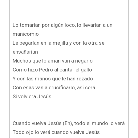
Lo tomarían por algún loco, lo llevarían a un
manicomio
Le pegarían en la mejilla y con la otra se
ensañarían
Muchos que lo aman van a negarlo
Como hizo Pedro al cantar el gallo
Y con las manos que le han rezado
Con esas van a crucificarlo, así será
Si volviera Jesús
Cuando vuelva Jesús (Eh), todo el mundo lo verá
Todo ojo lo verá cuando vuelva Jesús