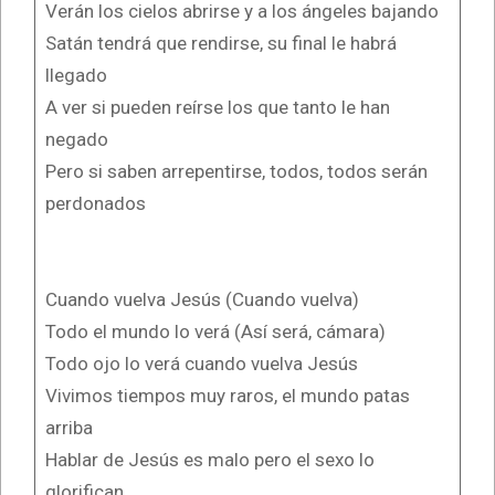
Verán los cielos abrirse y a los ángeles bajando
Satán tendrá que rendirse, su final le habrá
llegado
A ver si pueden reírse los que tanto le han
negado
Pero si saben arrepentirse, todos, todos serán
perdonados
Cuando vuelva Jesús (Cuando vuelva)
Todo el mundo lo verá (Así será, cámara)
Todo ojo lo verá cuando vuelva Jesús
Vivimos tiempos muy raros, el mundo patas
arriba
Hablar de Jesús es malo pero el sexo lo
glorifican