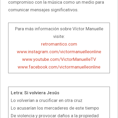
compromiso con la música como un medio para
comunicar mensajes significativos.
Para más información sobre Víctor Manuelle
visite:
retromantico.com
www.instagram.com/victormanuelleonline
www.youtube.com/VictorManuelleTV
www.facebook.com/victormanuelleonline
Letra: Si volviera Jesús
Lo volverían a crucificar en otra cruz
Lo acusarían los mercaderes de este tiempo
De violencia y provocar daños a la propiedad