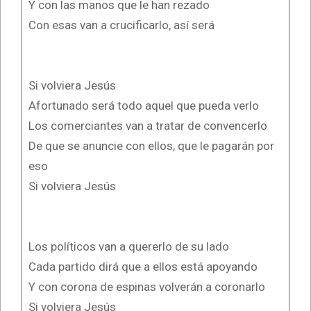
Y con las manos que le han rezado
Con esas van a crucificarlo, así será
Si volviera Jesús
Afortunado será todo aquel que pueda verlo
Los comerciantes van a tratar de convencerlo
De que se anuncie con ellos, que le pagarán por
eso
Si volviera Jesús
Los políticos van a quererlo de su lado
Cada partido dirá que a ellos está apoyando
Y con corona de espinas volverán a coronarlo
Si volviera Jesús