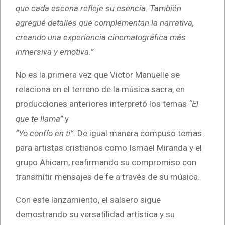
que cada escena refleje su esencia. También
agregué detalles que complementan la narrativa,
creando una experiencia cinematográfica más
inmersiva y emotiva.”
No es la primera vez que Víctor Manuelle se
relaciona en el terreno de la música sacra, en
producciones anteriores interpretó los temas
“El
que te llama”
y
“Yo confío en ti”.
De igual manera compuso temas
para artistas cristianos como Ismael Miranda y el
grupo Ahicam, reafirmando su compromiso con
transmitir mensajes de fe a través de su música.
Con este lanzamiento, el salsero sigue
demostrando su versatilidad artística y su