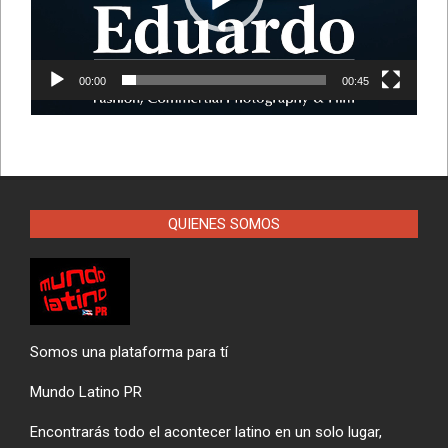
00:00
00:45
QUIENES SOMOS
Somos una plataforma para tí
Mundo Latino PR
Encontrarás todo el acontecer latino en un solo lugar,