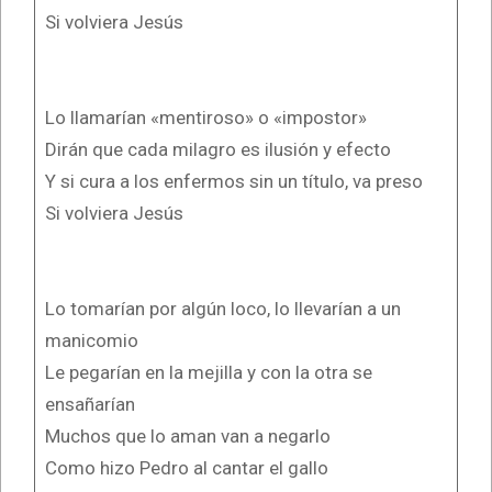
Si volviera Jesús
Lo llamarían «mentiroso» o «impostor»
Dirán que cada milagro es ilusión y efecto
Y si cura a los enfermos sin un título, va preso
Si volviera Jesús
Lo tomarían por algún loco, lo llevarían a un
manicomio
Le pegarían en la mejilla y con la otra se
ensañarían
Muchos que lo aman van a negarlo
Como hizo Pedro al cantar el gallo