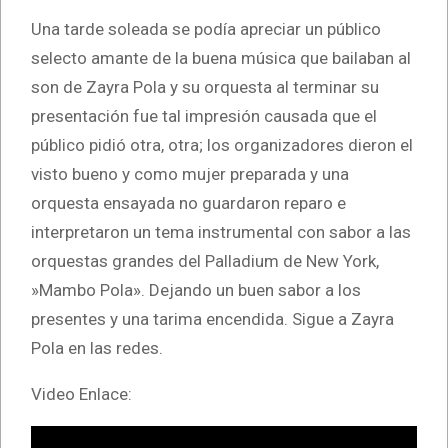
Una tarde soleada se podía apreciar un público
selecto amante de la buena música que bailaban al
son de Zayra Pola y su orquesta al terminar su
presentación fue tal impresión causada que el
público pidió otra, otra; los organizadores dieron el
visto bueno y como mujer preparada y una
orquesta ensayada no guardaron reparo e
interpretaron un tema instrumental con sabor a las
orquestas grandes del Palladium de New York,
»Mambo Pola». Dejando un buen sabor a los
presentes y una tarima encendida. Sigue a Zayra
Pola en las redes.
Video Enlace: