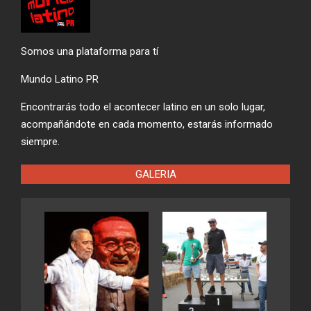
Somos una plataforma para tí
Mundo Latino PR
Encontrarás todo el acontecer latino en un solo lugar,
acompañándote en cada momento, estarás informado
siempre.
GALERIA