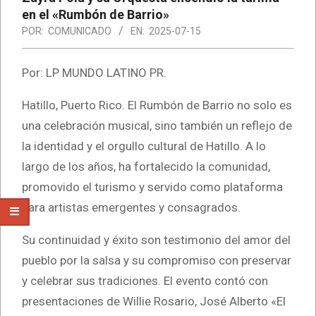
en el «Rumbón de Barrio»
POR:
COMUNICADO
EN:
2025-07-15
Por: LP MUNDO LATINO PR.
Hatillo, Puerto Rico. El Rumbón de Barrio no solo es
una celebración musical, sino también un reflejo de
la identidad y el orgullo cultural de Hatillo. A lo
largo de los años, ha fortalecido la comunidad,
promovido el turismo y servido como plataforma
para artistas emergentes y consagrados.
Su continuidad y éxito son testimonio del amor del
pueblo por la salsa y su compromiso con preservar
y celebrar sus tradiciones. El evento contó con
presentaciones de Willie Rosario, José Alberto «El