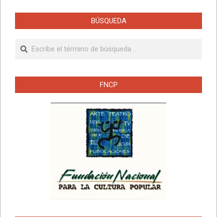
BÚSQUEDA
Buscar
FNCP