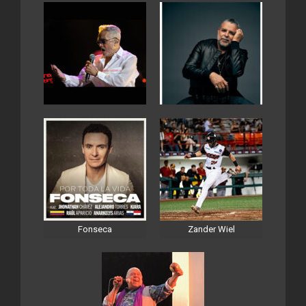
Fonseca
Zander Wiel