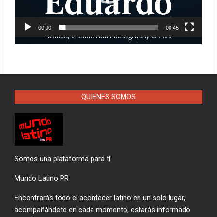
00:00
00:45
QUIENES SOMOS
Somos una plataforma para tí
Mundo Latino PR
Encontrarás todo el acontecer latino en un solo lugar,
acompañándote en cada momento, estarás informado