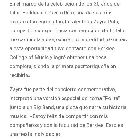
En el marco de la celebración de los 30 años del
taller Berklee en Puerto Rico, una de sus más
destacadas egresadas, la talentosa Zayra Pola,
compartió su experiencia con emoción. «Este taller
me cambió la vida», expresó con gratitud. «Gracias
a esta oportunidad tuve contacto con Berklee
College of Music y logré obtener una beca
completa, siendo la primera puertorriqueña en
recibirla».
Zayra fue parte del concierto conmemorativo,
interpretó una versión especial del tema “Polita”
junto a un Big Band, una pieza que narra su historia
musical. «Estoy feliz de compartir con mis
compañeros y con la facultad de Berklee. Esto es
una fiesta inolvidable».