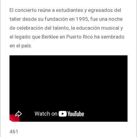
El concierto reúne a estudiantes y egresados del
taller desde su fundación en 1995, fue una noche
de celebración del talento, la educación musical y
el legado que Berklee en Puerto Rico ha sembrado
en el país.
461