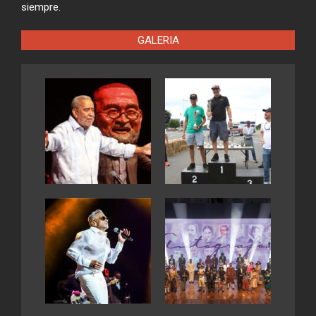
siempre.
GALERIA