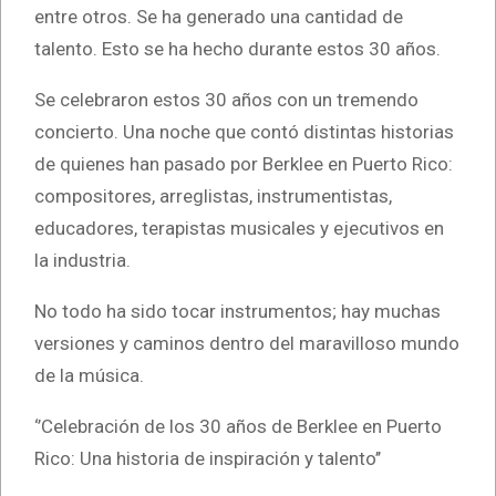
entre otros. Se ha generado una cantidad de
talento. Esto se ha hecho durante estos 30 años.
Se celebraron estos 30 años con un tremendo
concierto. Una noche que contó distintas historias
de quienes han pasado por Berklee en Puerto Rico:
compositores, arreglistas, instrumentistas,
educadores, terapistas musicales y ejecutivos en
la industria.
No todo ha sido tocar instrumentos; hay muchas
versiones y caminos dentro del maravilloso mundo
de la música.
‘’Celebración de los 30 años de Berklee en Puerto
Rico: Una historia de inspiración y talento’’