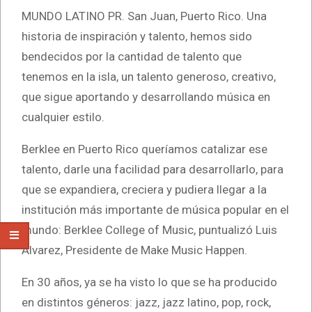
MUNDO LATINO PR. San Juan, Puerto Rico. Una
historia de inspiración y talento, hemos sido
bendecidos por la cantidad de talento que
tenemos en la isla, un talento generoso, creativo,
que sigue aportando y desarrollando música en
cualquier estilo.
Berklee en Puerto Rico queríamos catalizar ese
talento, darle una facilidad para desarrollarlo, para
que se expandiera, creciera y pudiera llegar a la
institución más importante de música popular en el
mundo: Berklee College of Music, puntualizó Luis
Álvarez, Presidente de Make Music Happen.
En 30 años, ya se ha visto lo que se ha producido
en distintos géneros: jazz, jazz latino, pop, rock,