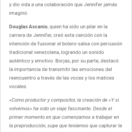
y dio vida a una colaboración que Jennifer jamás
imaginó.
Douglas Ascanio
, quien ha sido un pilar en la
carrera de Jennifer, creó esta canción con la
intención de fusionar el bolero-salsa con percusión
tradicional venezolana, logrando un sonido
auténtico y emotivo. Borjas, por su parte, destacó
la importancia de transmitir las emociones del
reencuentro a través de las voces y los matices
vocales.
«Como productor y compositor, la creación de «Y si
volvemos» ha sido un viaje fascinante. Desde el
primer momento en que comenzamos a trabajar en
la preproducción, supe que teníamos que capturar la