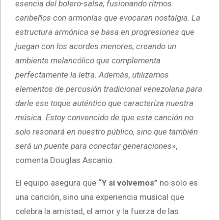
esencia del bolero-salsa, fusionando ritmos
caribeños con armonías que evocaran nostalgia. La
estructura armónica se basa en progresiones que
juegan con los acordes menores, creando un
ambiente melancólico que complementa
perfectamente la letra. Además, utilizamos
elementos de percusión tradicional venezolana para
darle ese toque auténtico que caracteriza nuestra
música. Estoy convencido de que esta canción no
solo resonará en nuestro público, sino que también
será un puente para conectar generaciones»
,
comenta Douglas Ascanio.
El equipo asegura que
“Y si volvemos”
no solo es
una canción, sino una experiencia musical que
celebra la amistad, el amor y la fuerza de las