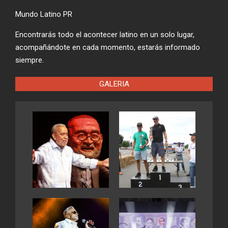
Mundo Latino PR
Encontrarás todo el acontecer latino en un solo lugar,
acompañándote en cada momento, estarás informado
siempre.
GALERIA