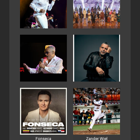
Fonseca
Zander Wiel